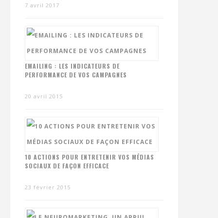
7 avril 2017
EMAILING : LES INDICATEURS DE
PERFORMANCE DE VOS CAMPAGNES
20 avril 2015
10 ACTIONS POUR ENTRETENIR VOS MÉDIAS
SOCIAUX DE FAÇON EFFICACE
23 février 2015