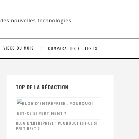
VIDÉO DU MOIS
COMPARATIFS ET TESTS
TOP DE LA RÉDACTION
BLOG D’ENTREPRISE : POURQUOI EST-CE SI
PERTINENT ?