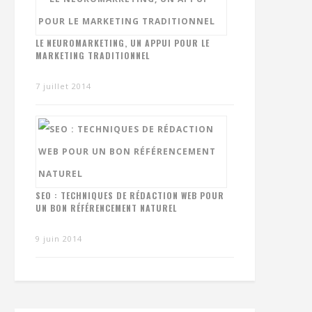
LE NEUROMARKETING, UN APPUI POUR LE
MARKETING TRADITIONNEL
7 juillet 2014
SEO : TECHNIQUES DE RÉDACTION WEB POUR
UN BON RÉFÉRENCEMENT NATUREL
9 juin 2014