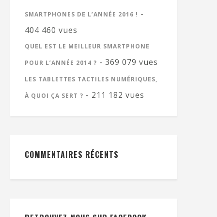
-
SMARTPHONES DE L’ANNÉE 2016 !
404 460 vues
QUEL EST LE MEILLEUR SMARTPHONE
- 369 079 vues
POUR L’ANNÉE 2014 ?
LES TABLETTES TACTILES NUMÉRIQUES,
- 211 182 vues
À QUOI ÇA SERT ?
COMMENTAIRES RÉCENTS