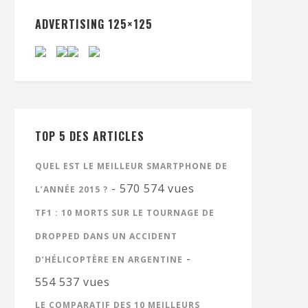
ADVERTISING 125×125
TOP 5 DES ARTICLES
QUEL EST LE MEILLEUR SMARTPHONE DE
- 570 574 vues
L’ANNÉE 2015 ?
TF1 : 10 MORTS SUR LE TOURNAGE DE
DROPPED DANS UN ACCIDENT
-
D’HÉLICOPTÈRE EN ARGENTINE
554 537 vues
LE COMPARATIF DES 10 MEILLEURS