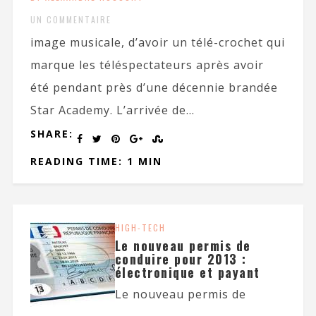
UN COMMENTAIRE
image musicale, d’avoir un télé-crochet qui
marque les téléspectateurs après avoir
été pendant près d’une décennie brandée
Star Academy. L’arrivée de...
SHARE:
READING TIME: 1 MIN
HIGH-TECH
Le nouveau permis de
conduire pour 2013 :
électronique et payant
Le nouveau permis de