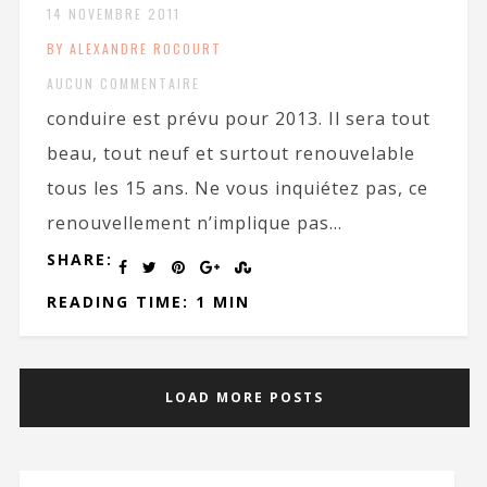
14 NOVEMBRE 2011
BY ALEXANDRE ROCOURT
AUCUN COMMENTAIRE
conduire est prévu pour 2013. Il sera tout
beau, tout neuf et surtout renouvelable
tous les 15 ans. Ne vous inquiétez pas, ce
renouvellement n’implique pas...
SHARE:
READING TIME: 1 MIN
LOAD MORE POSTS