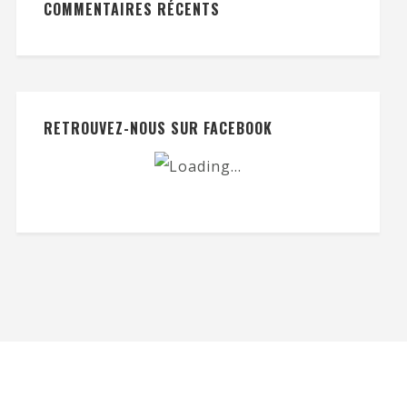
COMMENTAIRES RÉCENTS
RETROUVEZ-NOUS SUR FACEBOOK