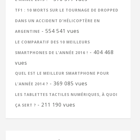
TF1 : 10 MORTS SUR LE TOURNAGE DE DROPPED
DANS UN ACCIDENT D’HÉLICOPTÈRE EN
- 554 541 vues
ARGENTINE
LE COMPARATIF DES 10 MEILLEURS
- 404 468
SMARTPHONES DE L’ANNÉE 2016 !
vues
QUEL EST LE MEILLEUR SMARTPHONE POUR
- 369 085 vues
L’ANNÉE 2014 ?
LES TABLETTES TACTILES NUMÉRIQUES, À QUOI
- 211 190 vues
ÇA SERT ?