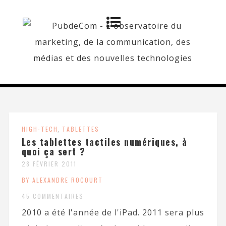
HIGH-TECH
,
TABLETTES
Les tablettes tactiles numériques, à
quoi ça sert ?
28 FÉVRIER 2011
BY ALEXANDRE ROCOURT
45 COMMENTAIRES
2010 a été l'année de l'iPad. 2011 sera plus