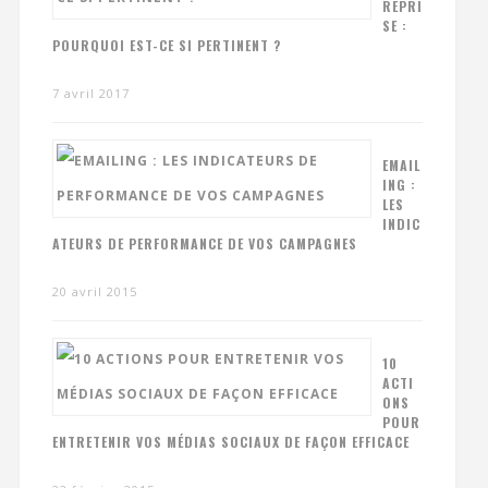
REPRI
SE :
POURQUOI EST-CE SI PERTINENT ?
7 avril 2017
EMAIL
ING :
LES
INDIC
ATEURS DE PERFORMANCE DE VOS CAMPAGNES
20 avril 2015
10
ACTI
ONS
POUR
ENTRETENIR VOS MÉDIAS SOCIAUX DE FAÇON EFFICACE