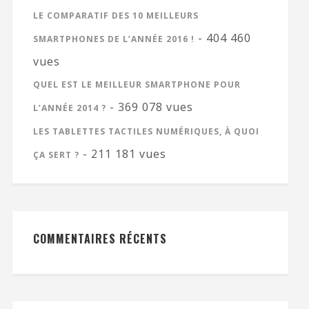
LE COMPARATIF DES 10 MEILLEURS
- 404 460
SMARTPHONES DE L’ANNÉE 2016 !
vues
QUEL EST LE MEILLEUR SMARTPHONE POUR
- 369 078 vues
L’ANNÉE 2014 ?
LES TABLETTES TACTILES NUMÉRIQUES, À QUOI
- 211 181 vues
ÇA SERT ?
COMMENTAIRES RÉCENTS