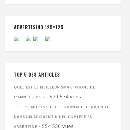
ADVERTISING 125×125
TOP 5 DES ARTICLES
QUEL EST LE MEILLEUR SMARTPHONE DE
- 570 574 vues
L’ANNÉE 2015 ?
TF1 : 10 MORTS SUR LE TOURNAGE DE DROPPED
DANS UN ACCIDENT D’HÉLICOPTÈRE EN
- 554 536 vues
ARGENTINE