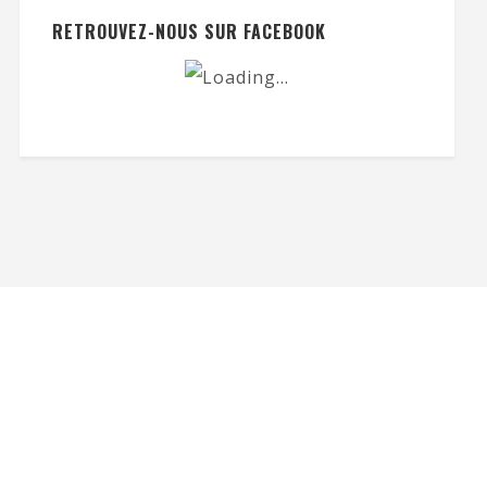
RETROUVEZ-NOUS SUR FACEBOOK