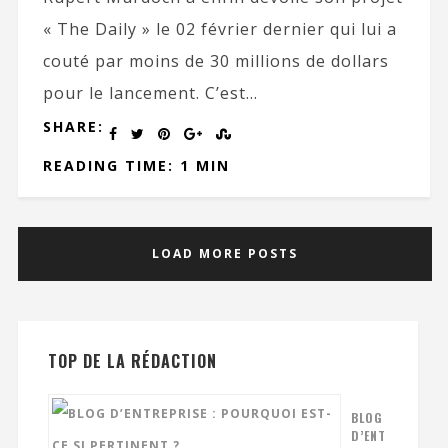
« The Daily » le 02 février dernier qui lui a
couté par moins de 30 millions de dollars
pour le lancement. C’est...
SHARE:
READING TIME: 1 MIN
LOAD MORE POSTS
TOP DE LA RÉDACTION
BLOG
D’ENT