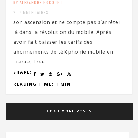
BY ALEXANDRE ROCOURT
2 COMMENTAIRES
son ascension et ne compte pas s’arrêter
là dans la révolution du mobile. Après
avoir fait baisser les tarifs des
abonnements de téléphonie mobile en
France, Free...
SHARE:
READING TIME: 1 MIN
LOAD MORE POSTS