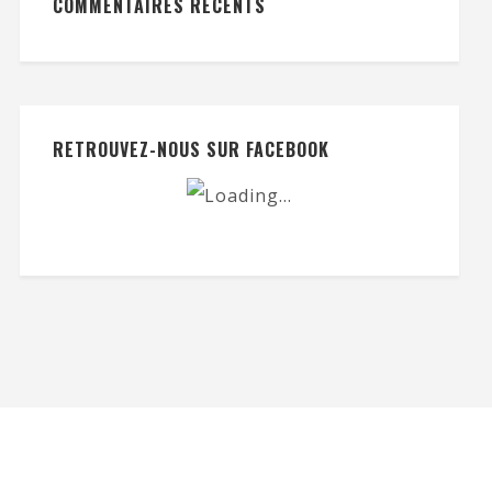
COMMENTAIRES RÉCENTS
RETROUVEZ-NOUS SUR FACEBOOK