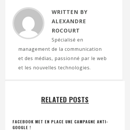
WRITTEN BY
ALEXANDRE
ROCOURT
Spécialisé en
management de la communication
et des médias, passionné par le web
et les nouvelles technologies.
RELATED POSTS
FACEBOOK MET EN PLACE UNE CAMPAGNE ANTI-
GOOGLE !