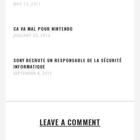
MAY 13, 2011
CA VA MAL POUR NINTENDO
JANUARY 20, 2014
SONY RECRUTE UN RESPONSABLE DE LA SÉCURITÉ
INFORMATIQUE
SEPTEMBER 8, 2011
LEAVE A COMMENT