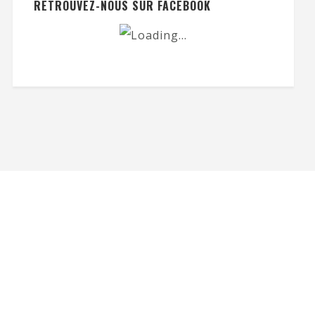
RETROUVEZ-NOUS SUR FACEBOOK