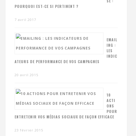
SE :
POURQUOI EST-CE SI PERTINENT ?
7 avril 2017
EMAIL
ING :
LES
INDIC
ATEURS DE PERFORMANCE DE VOS CAMPAGNES
20 avril 2015
10
ACTI
ONS
POUR
ENTRETENIR VOS MÉDIAS SOCIAUX DE FAÇON EFFICACE
23 février 2015