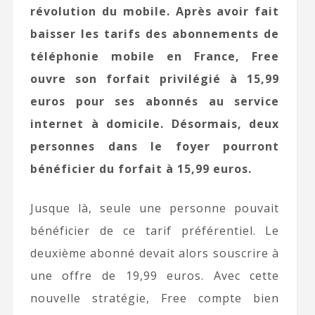
révolution du mobile. Après avoir fait
baisser les tarifs des abonnements de
téléphonie mobile en France, Free
ouvre son forfait privilégié à 15,99
euros pour ses abonnés au service
internet à domicile. Désormais, deux
personnes dans le foyer pourront
bénéficier du forfait à 15,99 euros.
Jusque là, seule une personne pouvait
bénéficier de ce tarif préférentiel. Le
deuxième abonné devait alors souscrire à
une offre de 19,99 euros. Avec cette
nouvelle stratégie, Free compte bien