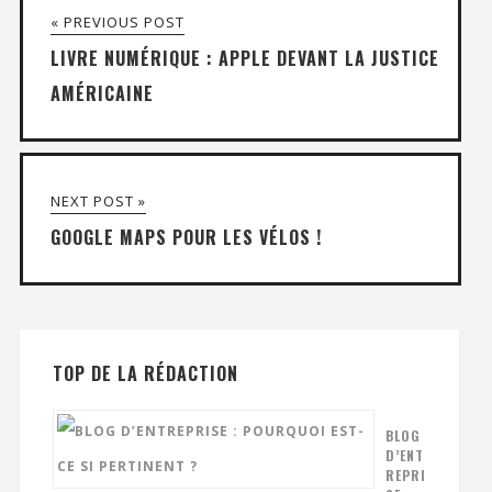
« PREVIOUS POST
LIVRE NUMÉRIQUE : APPLE DEVANT LA JUSTICE
AMÉRICAINE
NEXT POST »
GOOGLE MAPS POUR LES VÉLOS !
TOP DE LA RÉDACTION
BLOG
D’ENT
REPRI