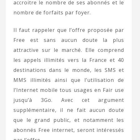
accroitre le nombre de ses abonnés et le
nombre de forfaits par foyer.
Il faut rappeler que l’offre proposée par
Free est sans aucun doute la plus
attractive sur le marché. Elle comprend
les appels illimités vers la France et 40
destinations dans le monde, les SMS et
MMS illimités ainsi que l’utilisation de
l’Internet mobile tous usages en Fair use
jusqu’à 3Go. Avec cet argument
supplémentaire, il ne fait aucun doute
que le grand public, et notamment les
abonnés Free internet, seront intéressés