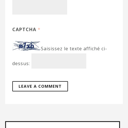
CAPTCHA
*
Saisissez le texte affiché ci-
dessus: