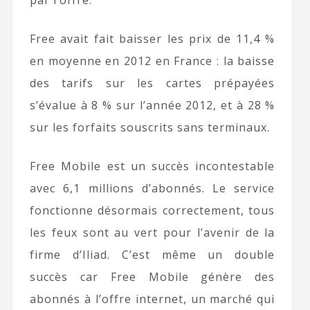
par l’offre.
Free avait fait baisser les prix de 11,4 %
en moyenne en 2012 en France : la baisse
des tarifs sur les cartes prépayées
s’évalue à 8 % sur l’année 2012, et à 28 %
sur les forfaits souscrits sans terminaux.
Free Mobile est un succès incontestable
avec 6,1 millions d’abonnés. Le service
fonctionne désormais correctement, tous
les feux sont au vert pour l’avenir de la
firme d’Iliad. C’est même un double
succès car Free Mobile génère des
abonnés à l’offre internet, un marché qui