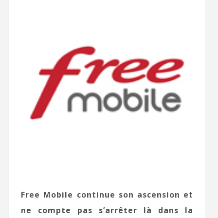
Free Mobile continue son ascension et
ne compte pas s’arrêter là dans la