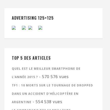
ADVERTISING 125×125
TOP 5 DES ARTICLES
QUEL EST LE MEILLEUR SMARTPHONE DE
- 570 576 vues
L’ANNÉE 2015 ?
TF1 : 10 MORTS SUR LE TOURNAGE DE DROPPED
DANS UN ACCIDENT D’HÉLICOPTÈRE EN
- 554 538 vues
ARGENTINE