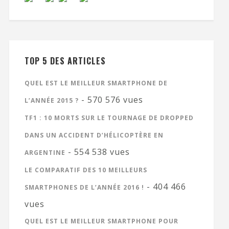
TOP 5 DES ARTICLES
QUEL EST LE MEILLEUR SMARTPHONE DE
- 570 576 vues
L’ANNÉE 2015 ?
TF1 : 10 MORTS SUR LE TOURNAGE DE DROPPED
DANS UN ACCIDENT D’HÉLICOPTÈRE EN
- 554 538 vues
ARGENTINE
LE COMPARATIF DES 10 MEILLEURS
- 404 466
SMARTPHONES DE L’ANNÉE 2016 !
vues
QUEL EST LE MEILLEUR SMARTPHONE POUR