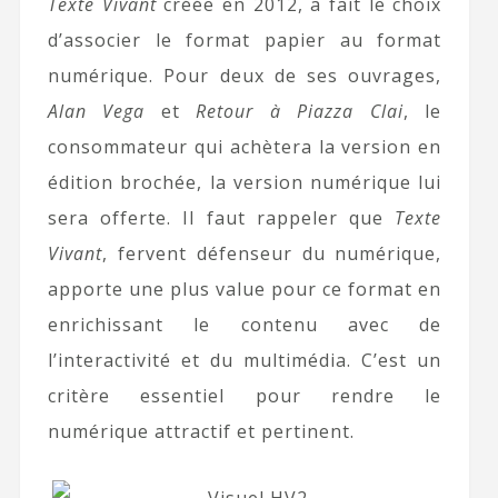
Texte Vivant
créée en 2012, a fait le choix
d’associer le format papier au format
numérique. Pour deux de ses ouvrages,
Alan Vega
et
Retour à Piazza Clai
, le
consommateur qui achètera la version en
édition brochée, la version numérique lui
sera offerte. Il faut rappeler que
Texte
Vivant
, fervent défenseur du numérique,
apporte une plus value pour ce format en
enrichissant le contenu avec de
l’interactivité et du multimédia. C’est un
critère essentiel pour rendre le
numérique attractif et pertinent.