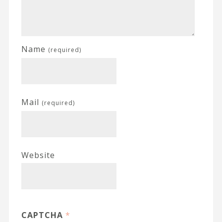
Name
(required)
Mail
(required)
Website
CAPTCHA
*