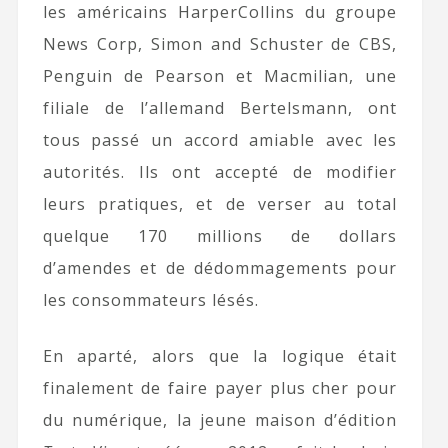
les américains HarperCollins du groupe
News Corp, Simon and Schuster de CBS,
Penguin de Pearson et Macmilian, une
filiale de l’allemand Bertelsmann, ont
tous passé un accord amiable avec les
autorités. Ils ont accepté de modifier
leurs pratiques, et de verser au total
quelque 170 millions de dollars
d’amendes et de dédommagements pour
les consommateurs lésés.
En aparté, alors que la logique était
finalement de faire payer plus cher pour
du numérique, la jeune maison d’édition