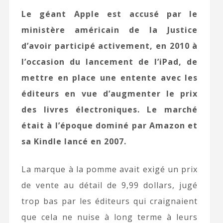
Le géant Apple est accusé par le
ministère américain de la Justice
d’avoir participé activement, en 2010 à
l’occasion du lancement de l’iPad, de
mettre en place une entente avec les
éditeurs en vue d’augmenter le prix
des livres électroniques. Le marché
était à l’époque dominé par Amazon et
sa Kindle lancé en 2007.
La marque à la pomme avait exigé un prix
de vente au détail de 9,99 dollars, jugé
trop bas par les éditeurs qui craignaient
que cela ne nuise à long terme à leurs