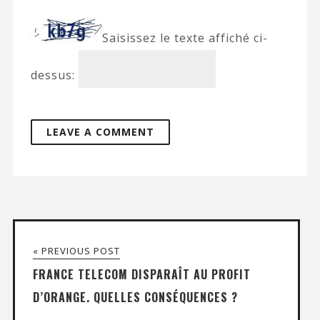
Saisissez le texte affiché ci-
dessus:
« PREVIOUS POST
FRANCE TELECOM DISPARAÎT AU PROFIT
D’ORANGE. QUELLES CONSÉQUENCES ?