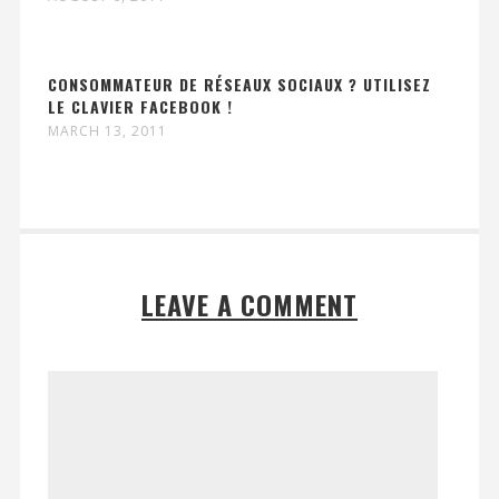
CONSOMMATEUR DE RÉSEAUX SOCIAUX ? UTILISEZ
LE CLAVIER FACEBOOK !
MARCH 13, 2011
LEAVE A COMMENT