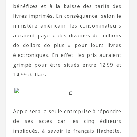
bénéfices et à la baisse des tarifs des
livres imprimés. En conséquence, selon le
ministère américain, les consommateurs
auraient payé « des dizaines de millions
de dollars de plus » pour leurs livres
électroniques. En effet, les prix auraient
grimpé pour être situés entre 12,99 et
14,99 dollars.
Apple sera la seule entreprise à répondre
de ses actes car les cinq éditeurs
impliqués, à savoir le français Hachette,