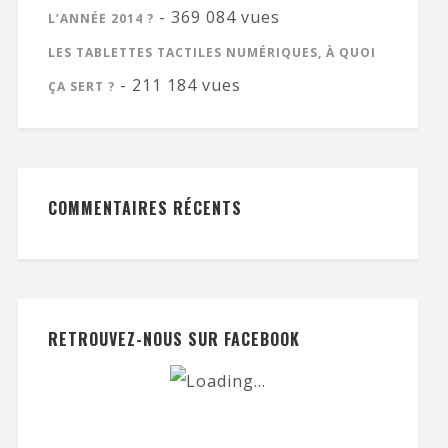
- 369 084 vues
L’ANNÉE 2014 ?
LES TABLETTES TACTILES NUMÉRIQUES, À QUOI
- 211 184 vues
ÇA SERT ?
COMMENTAIRES RÉCENTS
RETROUVEZ-NOUS SUR FACEBOOK