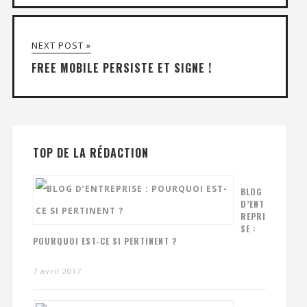
NEXT POST »
FREE MOBILE PERSISTE ET SIGNE !
TOP DE LA RÉDACTION
BLOG
D’ENT
REPRI
SE :
POURQUOI EST-CE SI PERTINENT ?
7 avril 2017