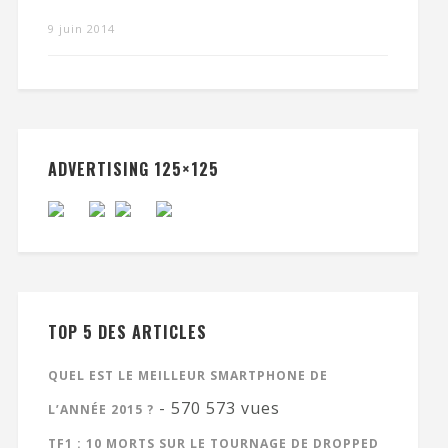
9 juin 2014
ADVERTISING 125×125
TOP 5 DES ARTICLES
QUEL EST LE MEILLEUR SMARTPHONE DE
- 570 573 vues
L’ANNÉE 2015 ?
TF1 : 10 MORTS SUR LE TOURNAGE DE DROPPED