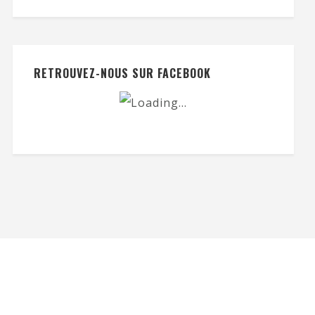
RETROUVEZ-NOUS SUR FACEBOOK