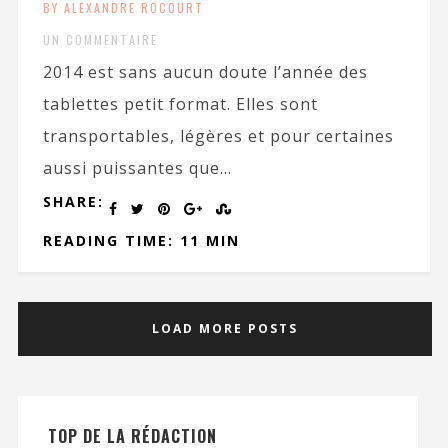
BY ALEXANDRE ROCOURT
UN COMMENTAIRE
2014 est sans aucun doute l’année des
tablettes petit format. Elles sont
transportables, légères et pour certaines
aussi puissantes que...
SHARE:
READING TIME: 11 MIN
LOAD MORE POSTS
TOP DE LA RÉDACTION