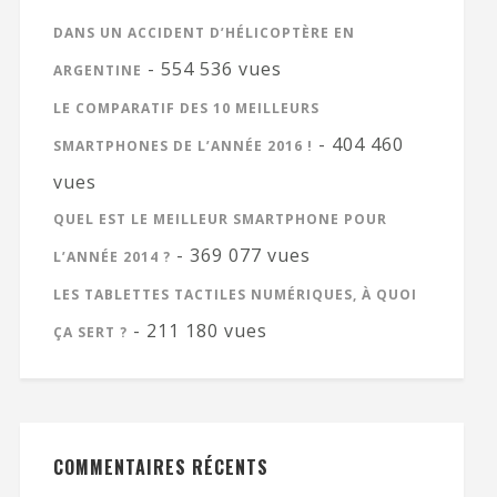
DANS UN ACCIDENT D’HÉLICOPTÈRE EN
- 554 536 vues
ARGENTINE
LE COMPARATIF DES 10 MEILLEURS
- 404 460
SMARTPHONES DE L’ANNÉE 2016 !
vues
QUEL EST LE MEILLEUR SMARTPHONE POUR
- 369 077 vues
L’ANNÉE 2014 ?
LES TABLETTES TACTILES NUMÉRIQUES, À QUOI
- 211 180 vues
ÇA SERT ?
COMMENTAIRES RÉCENTS