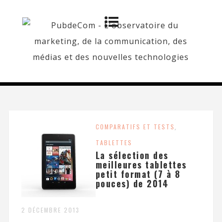
COMPARATIFS ET TESTS
,
TABLETTES
La sélection des
meilleures tablettes
petit format (7 à 8
pouces) de 2014
2 DÉCEMBRE 2013