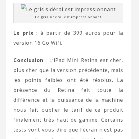
Le gris sidéral est impressionnant
Le prix
: à partir de 399 euros pour la
version 16 Go Wifi.
Conclusion
: L’iPad Mini Retina est cher,
plus cher que la version précédente, mais
les points faibles ont été résolus. La
présence du Retina fait toute la
différence et la puissance de la machine
nous fait oublier le tarif de ce produit
finalement très haut de gamme. Certains
tests vont vous dire que l’écran n’est pas