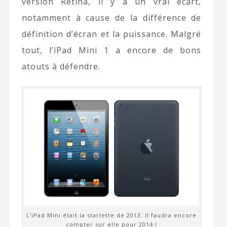
version Retina, il y a un vrai écart,
notamment à cause de la différence de
définition d’écran et la puissance. Malgré
tout, l’iPad Mini 1 a encore de bons
atouts à défendre.
L’iPad Mini était la starlette de 2013. Il faudra encore
compter sur elle pour 2014 !