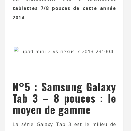
tablettes 7/8 pouces de cette année
2014.
N°5 : Samsung Galaxy
Tab 3 – 8 pouces : le
moyen de gamme
La série Galaxy Tab 3 est le milieu de