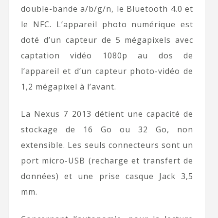
double-bande a/b/g/n, le Bluetooth 4.0 et
le NFC. L’appareil photo numérique est
doté d’un capteur de 5 mégapixels avec
captation vidéo 1080p au dos de
l’appareil et d’un capteur photo-vidéo de
1,2 mégapixel à l’avant.
La Nexus 7 2013 détient une capacité de
stockage de 16 Go ou 32 Go, non
extensible. Les seuls connecteurs sont un
port micro-USB (recharge et transfert de
données) et une prise casque Jack 3,5
mm.