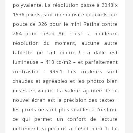
polyvalente. La résolution passe à 2048 x
1536 pixels, soit une densité de pixels par
pouce de 326 pour le mini Retina contre
264 pour l’iPad Air. C’est la meilleure
résolution du moment, aucune autre
tablette ne fait mieux ! La dalle est
lumineuse – 418 cd/m2 – et parfaitement
contrastée : 995:1. Les couleurs sont
chaudes et agréables et les photos bien
mises en valeur. La valeur ajoutée de ce
nouvel écran est la précision des textes :
les pixels ne sont plus visibles à l’oeil nu,
ce qui permet un confort de lecture
nettement supérieur à l’iPad mini 1. Le