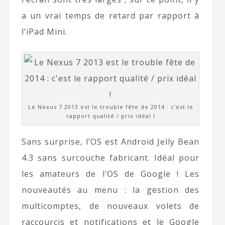
a un vrai temps de retard par rapport à
l’iPad Mini.
Le Nexus 7 2013 est le trouble fête de 2014 : c’est le
rapport qualité / prix idéal !
Sans surprise, l’OS est Android Jelly Bean
4.3 sans surcouche fabricant. Idéal pour
les amateurs de l’OS de Google ! Les
nouveautés au menu : la gestion des
multicomptes, de nouveaux volets de
raccourcis et notifications et le Google