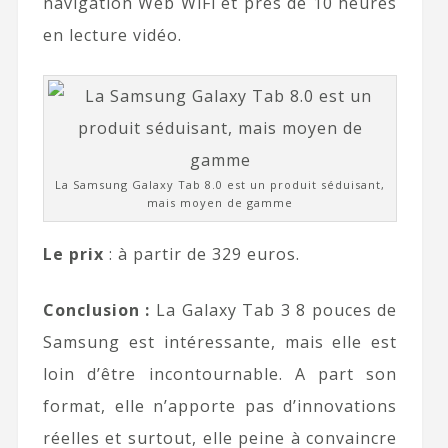
navigation Web WiFi et près de 10 heures
en lecture vidéo.
La Samsung Galaxy Tab 8.0 est un produit séduisant,
mais moyen de gamme
Le prix
: à partir de 329 euros.
Conclusion :
La Galaxy Tab 3 8 pouces de
Samsung est intéressante, mais elle est
loin d’être incontournable. A part son
format, elle n’apporte pas d’innovations
réelles et surtout, elle peine à convaincre