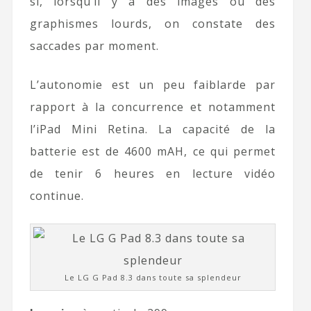
si, lorsqu’il y a des images ou des
graphismes lourds, on constate des
saccades par moment.
L’autonomie est un peu faiblarde par
rapport à la concurrence et notamment
l’iPad Mini Retina. La capacité de la
batterie est de 4600 mAH, ce qui permet
de tenir 6 heures en lecture vidéo
continue.
Le LG G Pad 8.3 dans toute sa splendeur