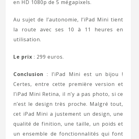
en HD 1080p de 5 mégapixels.
Au sujet de l’autonomie, l’iPad Mini tient
la route avec ses 10 à 11 heures en
utilisation.
Le prix
: 299 euros.
Conclusion
: l’iPad Mini est un bijou !
Certes, entre cette première version et
l’iPad Mini Retina, il n’y a pas photo, si ce
n’est le design très proche. Malgré tout,
cet iPad Mini a justement un design, une
qualité de finition, une taille, un poids et
un ensemble de fonctionnalités qui font