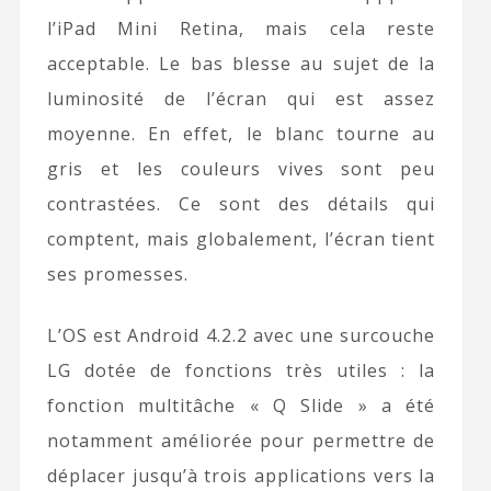
l’iPad Mini Retina, mais cela reste
acceptable. Le bas blesse au sujet de la
luminosité de l’écran qui est assez
moyenne. En effet, le blanc tourne au
gris et les couleurs vives sont peu
contrastées. Ce sont des détails qui
comptent, mais globalement, l’écran tient
ses promesses.
L’OS est Android 4.2.2 avec une surcouche
LG dotée de fonctions très utiles : la
fonction multitâche « Q Slide » a été
notamment améliorée pour permettre de
déplacer jusqu’à trois applications vers la