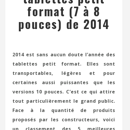
format (7 à 8
pouces) de 2014
2014 est sans aucun doute l’année des
tablettes petit format. Elles sont
transportables, légères et pour
certaines aussi puissantes que les
versions 10 pouces. C’est ce qui attire
tout particulièrement le grand public.
Face à la quantité de produits
proposés par les constructeurs, voici
un classement des 5 meilleures