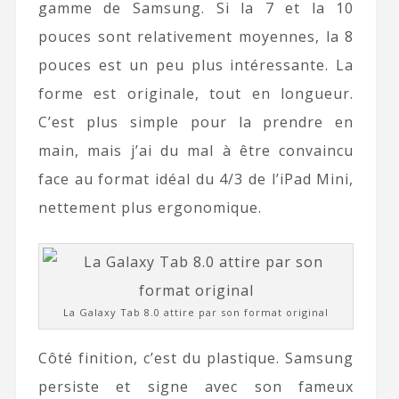
gamme de Samsung. Si la 7 et la 10
pouces sont relativement moyennes, la 8
pouces est un peu plus intéressante. La
forme est originale, tout en longueur.
C’est plus simple pour la prendre en
main, mais j’ai du mal à être convaincu
face au format idéal du 4/3 de l’iPad Mini,
nettement plus ergonomique.
La Galaxy Tab 8.0 attire par son format original
Côté finition, c’est du plastique. Samsung
persiste et signe avec son fameux