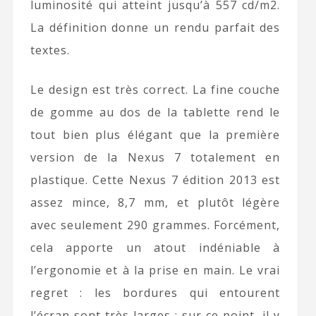
luminosité qui atteint jusqu’à 557 cd/m2.
La définition donne un rendu parfait des
textes.
Le design est très correct. La fine couche
de gomme au dos de la tablette rend le
tout bien plus élégant que la première
version de la Nexus 7 totalement en
plastique. Cette Nexus 7 édition 2013 est
assez mince, 8,7 mm, et plutôt légère
avec seulement 290 grammes. Forcément,
cela apporte un atout indéniable à
l’ergonomie et à la prise en main. Le vrai
regret : les bordures qui entourent
l’écran sont très larges ; sur ce point, il y