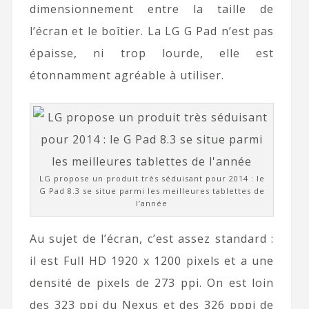
dimensionnement entre la taille de
l’écran et le boîtier. La LG G Pad n’est pas
épaisse, ni trop lourde, elle est
étonnamment agréable à utiliser.
LG propose un produit très séduisant pour 2014 : le
G Pad 8.3 se situe parmi les meilleures tablettes de
l’année
Au sujet de l’écran, c’est assez standard :
il est Full HD 1920 x 1200 pixels et a une
densité de pixels de 273 ppi. On est loin
des 323 ppi du Nexus et des 326 pppi de