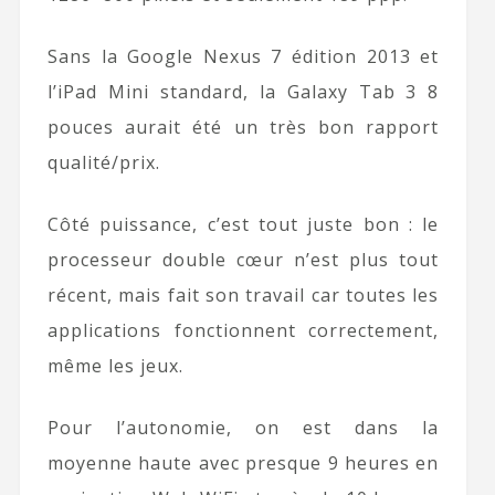
Sans la Google Nexus 7 édition 2013 et
l’iPad Mini standard, la Galaxy Tab 3 8
pouces aurait été un très bon rapport
qualité/prix.
Côté puissance, c’est tout juste bon : le
processeur double cœur n’est plus tout
récent, mais fait son travail car toutes les
applications fonctionnent correctement,
même les jeux.
Pour l’autonomie, on est dans la
moyenne haute avec presque 9 heures en