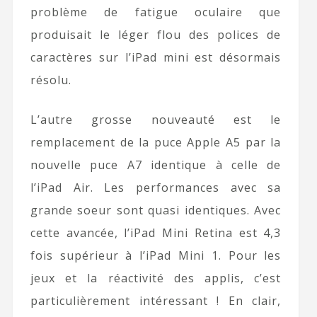
problème de fatigue oculaire que
produisait le léger flou des polices de
caractères sur l’iPad mini est désormais
résolu.
L’autre grosse nouveauté est le
remplacement de la puce Apple A5 par la
nouvelle puce A7 identique à celle de
l’iPad Air. Les performances avec sa
grande soeur sont quasi identiques. Avec
cette avancée, l’iPad Mini Retina est 4,3
fois supérieur à l’iPad Mini 1. Pour les
jeux et la réactivité des applis, c’est
particulièrement intéressant ! En clair,