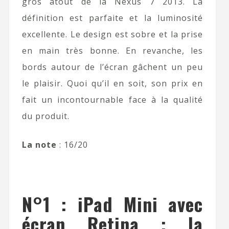
gros atout de la Nexus 7 2013. La
définition est parfaite et la luminosité
excellente. Le design est sobre et la prise
en main très bonne. En revanche, les
bords autour de l’écran gâchent un peu
le plaisir. Quoi qu’il en soit, son prix en
fait un incontournable face à la qualité
du produit.
La note
: 16/20
N°1 : iPad Mini avec
écran Retina : la