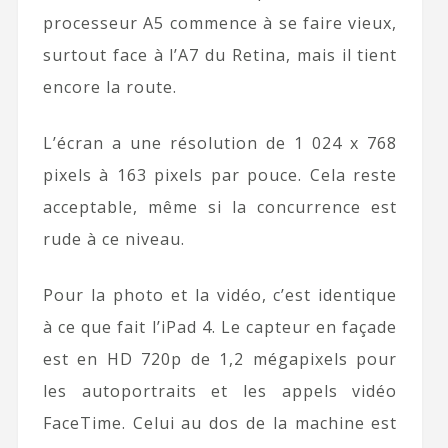
processeur A5 commence à se faire vieux,
surtout face à l’A7 du Retina, mais il tient
encore la route.
L’écran a une résolution de 1 024 x 768
pixels à 163 pixels par pouce. Cela reste
acceptable, même si la concurrence est
rude à ce niveau.
Pour la photo et la vidéo, c’est identique
à ce que fait l’iPad 4. Le capteur en façade
est en HD 720p de 1,2 mégapixels pour
les autoportraits et les appels vidéo
FaceTime. Celui au dos de la machine est