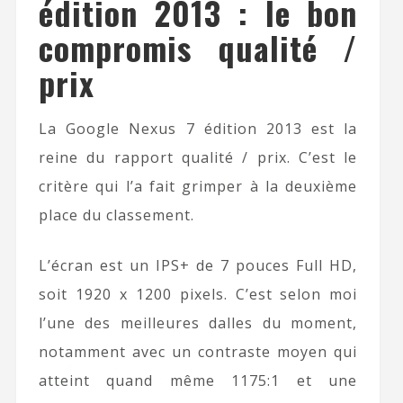
édition 2013 : le bon
compromis qualité /
prix
La Google Nexus 7 édition 2013 est la
reine du rapport qualité / prix. C’est le
critère qui l’a fait grimper à la deuxième
place du classement.
L’écran est un IPS+ de 7 pouces Full HD,
soit 1920 x 1200 pixels. C’est selon moi
l’une des meilleures dalles du moment,
notamment avec un contraste moyen qui
atteint quand même 1175:1 et une