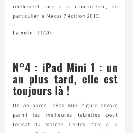
réellement face à la concurrence, en
particulier la Nexus 7 édition 2013.
La note
: 11/20
N°4 : iPad Mini 1 : un
an plus tard, elle est
toujours là !
Un an après, l’iPad Mini figure encore
parmi les meilleures tablettes petit
format du marché. Certes, face à la