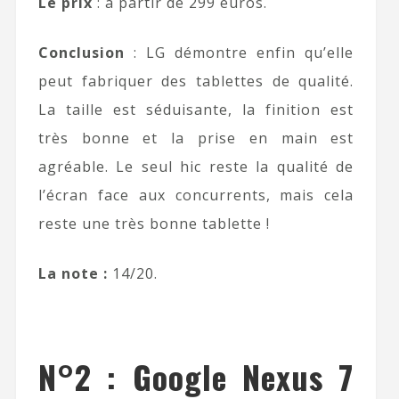
Le prix
: à partir de 299 euros.
Conclusion
: LG démontre enfin qu’elle
peut fabriquer des tablettes de qualité.
La taille est séduisante, la finition est
très bonne et la prise en main est
agréable. Le seul hic reste la qualité de
l’écran face aux concurrents, mais cela
reste une très bonne tablette !
La note :
14/20.
N°2 : Google Nexus 7