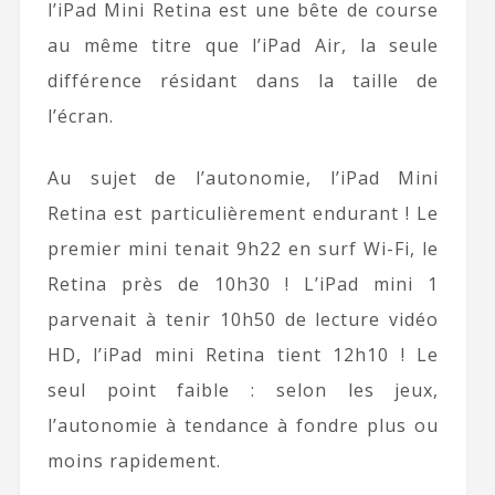
l’iPad Mini Retina est une bête de course
au même titre que l’iPad Air, la seule
différence résidant dans la taille de
l’écran.
Au sujet de l’autonomie, l’iPad Mini
Retina est particulièrement endurant ! Le
premier mini tenait 9h22 en surf Wi-Fi, le
Retina près de 10h30 ! L’iPad mini 1
parvenait à tenir 10h50 de lecture vidéo
HD, l’iPad mini Retina tient 12h10 ! Le
seul point faible : selon les jeux,
l’autonomie à tendance à fondre plus ou
moins rapidement.