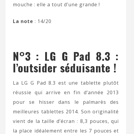
mouche : elle a tout d’une grande !
La note
: 14/20
N°3 : LG G Pad 8.3 :
l’outsider séduisante !
La LG G Pad 8.3 est une tablette plutôt
réussie qui arrive en fin d’année 2013
pour se hisser dans le palmarès des
meilleures tablettes 2014. Son originalité
vient de la taille d’écran : 8,3 pouces, qui
la place idéalement entre les 7 pouces et