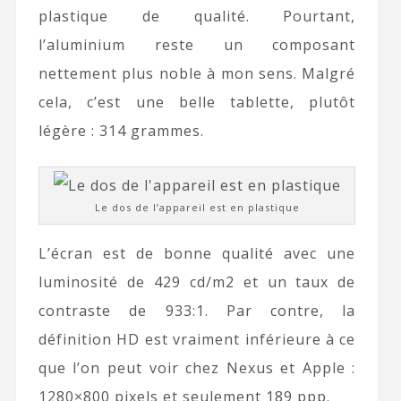
plastique de qualité. Pourtant,
l’aluminium reste un composant
nettement plus noble à mon sens. Malgré
cela, c’est une belle tablette, plutôt
légère : 314 grammes.
Le dos de l’appareil est en plastique
L’écran est de bonne qualité avec une
luminosité de 429 cd/m2 et un taux de
contraste de 933:1. Par contre, la
définition HD est vraiment inférieure à ce
que l’on peut voir chez Nexus et Apple :
1280×800 pixels et seulement 189 ppp.