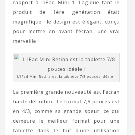
rapport à l’iPad Mini 1. Logique tant le
produit de 1ère génération était
magnifique : le design est élégant, conçu
pour mettre en avant l’écran, une vrai
merveille !
L’iPad Mini Retina est la tablette 7/8 pouces idéale !
La première grande nouveauté est l’écran
haute définition. Le format 7,9 pouces est
en 4/3, comme sa grande soeur, ce qui
demeure le meilleur format pour une
tablette dans le but d’une utilisation