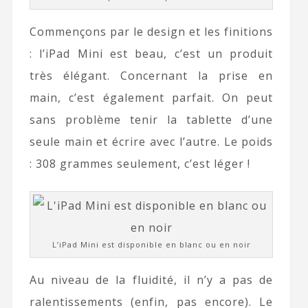
Commençons par le design et les finitions
: l’iPad Mini est beau, c’est un produit
très élégant. Concernant la prise en
main, c’est également parfait. On peut
sans problème tenir la tablette d’une
seule main et écrire avec l’autre. Le poids
: 308 grammes seulement, c’est léger !
L’iPad Mini est disponible en blanc ou en noir
Au niveau de la fluidité, il n’y a pas de
ralentissements (enfin, pas encore). Le