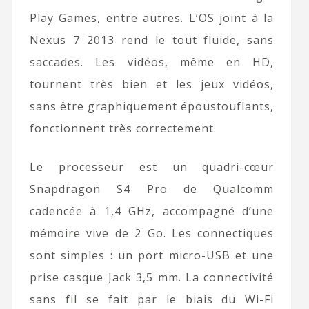
Play Games, entre autres. L’OS joint à la
Nexus 7 2013 rend le tout fluide, sans
saccades. Les vidéos, même en HD,
tournent très bien et les jeux vidéos,
sans être graphiquement époustouflants,
fonctionnent très correctement.
Le processeur est un quadri-cœur
Snapdragon S4 Pro de Qualcomm
cadencée à 1,4 GHz, accompagné d’une
mémoire vive de 2 Go. Les connectiques
sont simples : un port micro-USB et une
prise casque Jack 3,5 mm. La connectivité
sans fil se fait par le biais du Wi-Fi