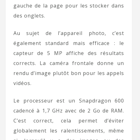
gauche de la page pour les stocker dans
des onglets.
Au sujet de l’appareil photo, c’est
également standard mais efficace : le
capteur de 5 MP affiche des résultats
corrects. La caméra frontale donne un
rendu d’image plutôt bon pour les appels
vidéos.
Le processeur est un Snapdragon 600
cadencé à 1,7 GHz avec de 2 Go de RAM.
C’est correct, cela permet d’éviter
globalement les ralentissements, même