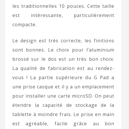
les traditionnelles 10 pouces. Cette taille
est intéressante, particulièrement
compacte.
Le design est très correcte, les finitions
sont bonnes. Le choix pour l’aluminium
brossé sur le dos est un très bon choix.
La qualité de fabrication est au rendez-
vous ! La partie supérieure du G Pad a
une prise casque et il y a un emplacement
pour installer une carte microSD. On peut
étendre la capacité de stockage de la
tablette à moindre frais. Le prise en main
est agréable, facile grâce au bon