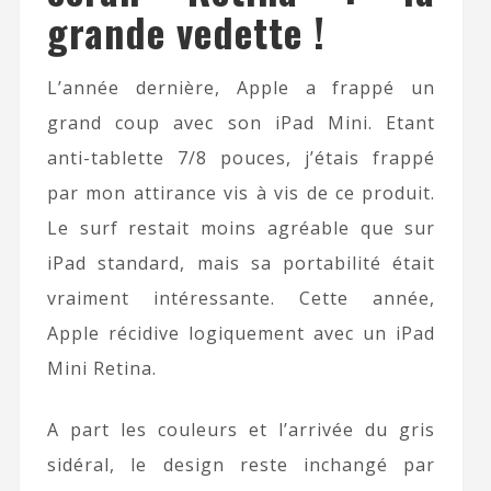
grande vedette !
L’année dernière, Apple a frappé un
grand coup avec son iPad Mini. Etant
anti-tablette 7/8 pouces, j’étais frappé
par mon attirance vis à vis de ce produit.
Le surf restait moins agréable que sur
iPad standard, mais sa portabilité était
vraiment intéressante. Cette année,
Apple récidive logiquement avec un iPad
Mini Retina.
A part les couleurs et l’arrivée du gris
sidéral, le design reste inchangé par