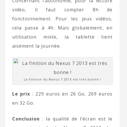
Concernant l’autonomie, pour la lecture
vidéo, il faut compter 8h de
fonctionnement. Pour les jeux vidéos,
cela passe à 4h. Mais globalement, en
utilisation mixte, la tablette tient
aisément la journée.
La finition du Nexus 7 2013 est très bonne !
Le prix
: 229 euros en 26 Go, 269 euros
en 32 Go.
Conclusion
: la qualité de l’écran est le