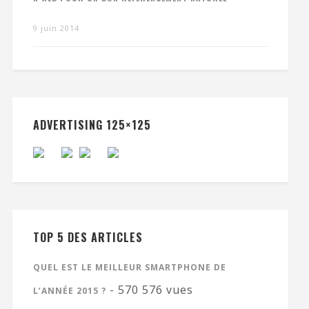
9 juin 2014
ADVERTISING 125×125
TOP 5 DES ARTICLES
QUEL EST LE MEILLEUR SMARTPHONE DE
- 570 576 vues
L’ANNÉE 2015 ?