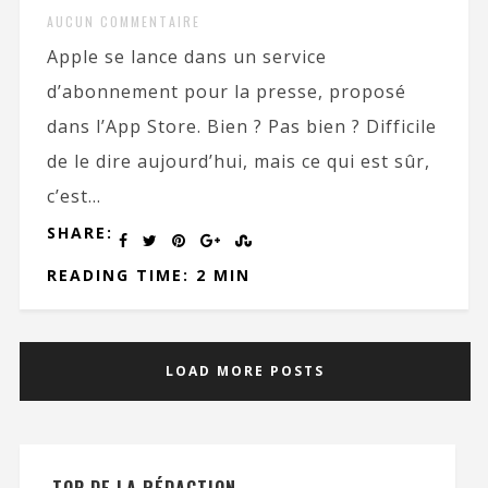
AUCUN COMMENTAIRE
Apple se lance dans un service
d’abonnement pour la presse, proposé
dans l’App Store. Bien ? Pas bien ? Difficile
de le dire aujourd’hui, mais ce qui est sûr,
c’est...
SHARE:
READING TIME: 2 MIN
LOAD MORE POSTS