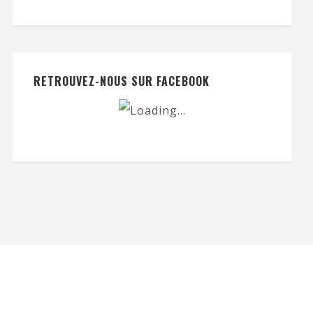
RETROUVEZ-NOUS SUR FACEBOOK