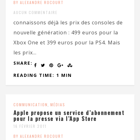
BY ALEXANDRE ROCOURT
AUCUN COMMENTAIRE
connaissons déjà les prix des consoles de
nouvelle génération : 499 euros pour la
Xbox One et 399 euros pour la PS4. Mais
les prix...
SHARE:
READING TIME: 1 MIN
COMMUNICATION
,
MÉDIAS
Apple propose un service d’abonnement
pour la presse via l’App Store
16 FÉVRIER 2011
BY ALEXANDRE ROCOURT