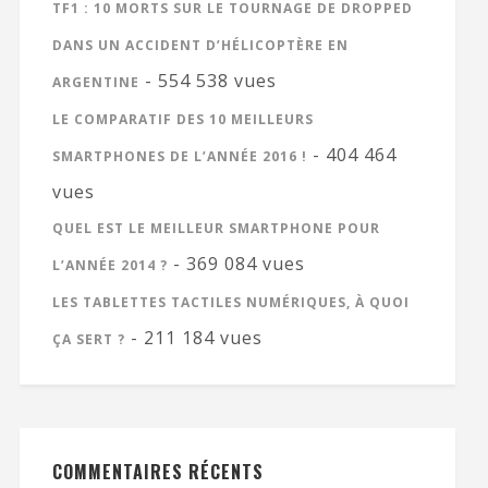
TF1 : 10 MORTS SUR LE TOURNAGE DE DROPPED
DANS UN ACCIDENT D’HÉLICOPTÈRE EN
- 554 538 vues
ARGENTINE
LE COMPARATIF DES 10 MEILLEURS
- 404 464
SMARTPHONES DE L’ANNÉE 2016 !
vues
QUEL EST LE MEILLEUR SMARTPHONE POUR
- 369 084 vues
L’ANNÉE 2014 ?
LES TABLETTES TACTILES NUMÉRIQUES, À QUOI
- 211 184 vues
ÇA SERT ?
COMMENTAIRES RÉCENTS