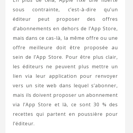
En plus de cela, Apple fixe une liberté
sous contrainte, c’est-à-dire qu’un
éditeur peut proposer des offres
d’abonnements en dehors de l’App Store,
mais dans ce cas-là, la même offre ou une
offre meilleure doit être proposée au
sein de l’App Store. Pour être plus clair,
les éditeurs ne peuvent plus mettre un
lien via leur application pour renvoyer
vers un site web dans lequel s’abonner,
mais ils doivent proposer un abonnement
via l’App Store et là, ce sont 30 % des
recettes qui partent en poussière pour
l’éditeur.