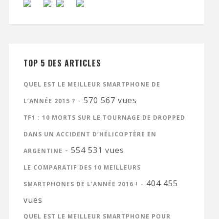
TOP 5 DES ARTICLES
QUEL EST LE MEILLEUR SMARTPHONE DE
- 570 567 vues
L’ANNÉE 2015 ?
TF1 : 10 MORTS SUR LE TOURNAGE DE DROPPED
DANS UN ACCIDENT D’HÉLICOPTÈRE EN
- 554 531 vues
ARGENTINE
LE COMPARATIF DES 10 MEILLEURS
- 404 455
SMARTPHONES DE L’ANNÉE 2016 !
vues
QUEL EST LE MEILLEUR SMARTPHONE POUR