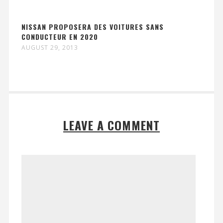
NISSAN PROPOSERA DES VOITURES SANS
CONDUCTEUR EN 2020
AUGUST 29, 2013
LEAVE A COMMENT