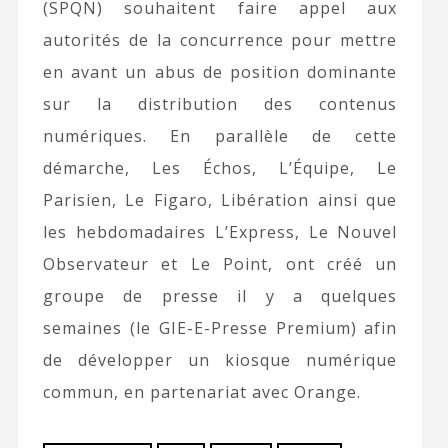
(SPQN) souhaitent faire appel aux
autorités de la concurrence pour mettre
en avant un abus de position dominante
sur la distribution des contenus
numériques. En parallèle de cette
démarche, Les Échos, L’Équipe, Le
Parisien, Le Figaro, Libération ainsi que
les hebdomadaires L’Express, Le Nouvel
Observateur et Le Point, ont créé un
groupe de presse il y a quelques
semaines (le GIE-E-Presse Premium) afin
de développer un kiosque numérique
commun, en partenariat avec Orange.