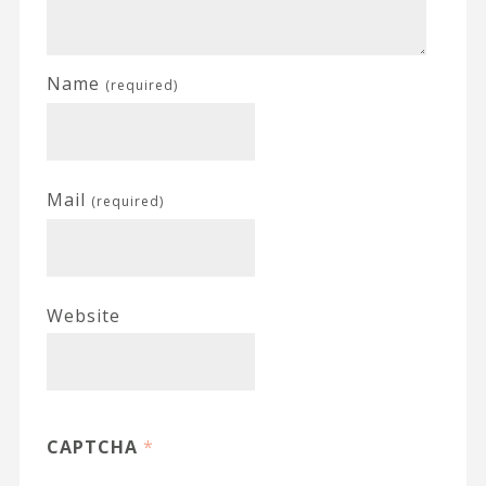
Name
(required)
Mail
(required)
Website
CAPTCHA
*