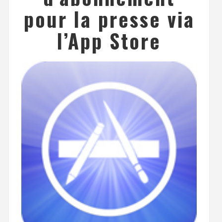
pour la presse via
l’App Store