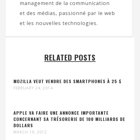
management de la communication
et des médias, passionné par le web
et les nouvelles technologies.
RELATED POSTS
MOZILLA VEUT VENDRE DES SMARTPHONES À 25 $
FEBRUARY 24, 2014
APPLE VA FAIRE UNE ANNONCE IMPORTANTE
CONCERNANT SA TRÉSORERIE DE 100 MILLIARDS DE
DOLLARS
MARCH 19, 2012