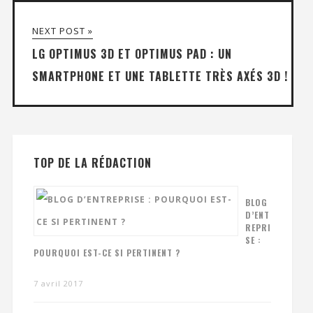
NEXT POST »
LG OPTIMUS 3D ET OPTIMUS PAD : UN
SMARTPHONE ET UNE TABLETTE TRÈS AXÉS 3D !
TOP DE LA RÉDACTION
BLOG
D’ENT
REPRI
SE :
POURQUOI EST-CE SI PERTINENT ?
7 avril 2017