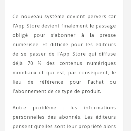
Ce nouveau système devient pervers car
l’App Store devient finalement le passage
obligé pour s’abonner à la presse
numérisée. Et difficile pour les éditeurs
de se passer de l’App Store qui diffuse
déjà 70 % des contenus numériques
mondiaux et qui est, par conséquent, le
lieu de référence pour l’achat ou
l’abonnement de ce type de produit.
Autre problème : les informations
personnelles des abonnés. Les éditeurs
pensent qu’elles sont leur propriété alors