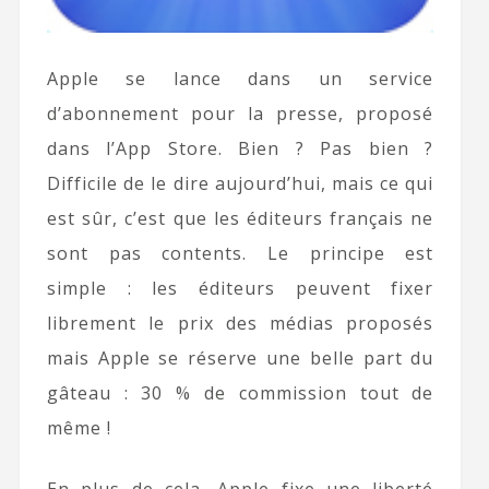
Apple se lance dans un service
d’abonnement pour la presse, proposé
dans l’App Store. Bien ? Pas bien ?
Difficile de le dire aujourd’hui, mais ce qui
est sûr, c’est que les éditeurs français ne
sont pas contents. Le principe est
simple : les éditeurs peuvent fixer
librement le prix des médias proposés
mais Apple se réserve une belle part du
gâteau : 30 % de commission tout de
même !