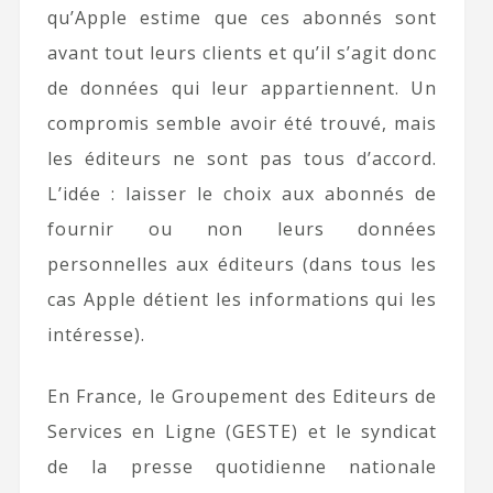
qu’Apple estime que ces abonnés sont
avant tout leurs clients et qu’il s’agit donc
de données qui leur appartiennent. Un
compromis semble avoir été trouvé, mais
les éditeurs ne sont pas tous d’accord.
L’idée : laisser le choix aux abonnés de
fournir ou non leurs données
personnelles aux éditeurs (dans tous les
cas Apple détient les informations qui les
intéresse).
En France, le Groupement des Editeurs de
Services en Ligne (GESTE) et le syndicat
de la presse quotidienne nationale