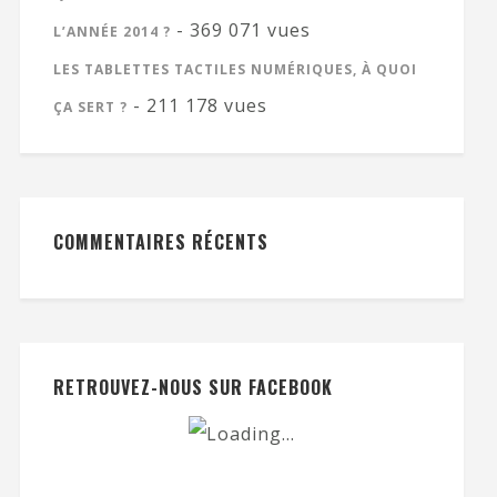
- 369 071 vues
L’ANNÉE 2014 ?
LES TABLETTES TACTILES NUMÉRIQUES, À QUOI
- 211 178 vues
ÇA SERT ?
COMMENTAIRES RÉCENTS
RETROUVEZ-NOUS SUR FACEBOOK