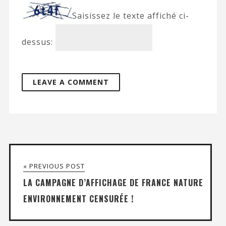
Saisissez le texte affiché ci-
dessus:
« PREVIOUS POST
LA CAMPAGNE D’AFFICHAGE DE FRANCE NATURE
ENVIRONNEMENT CENSURÉE !