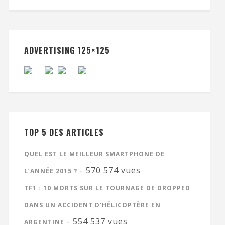
ADVERTISING 125×125
TOP 5 DES ARTICLES
QUEL EST LE MEILLEUR SMARTPHONE DE
- 570 574 vues
L’ANNÉE 2015 ?
TF1 : 10 MORTS SUR LE TOURNAGE DE DROPPED
DANS UN ACCIDENT D’HÉLICOPTÈRE EN
- 554 537 vues
ARGENTINE