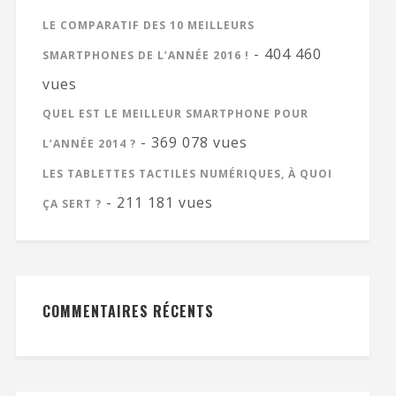
LE COMPARATIF DES 10 MEILLEURS
- 404 460
SMARTPHONES DE L’ANNÉE 2016 !
vues
QUEL EST LE MEILLEUR SMARTPHONE POUR
- 369 078 vues
L’ANNÉE 2014 ?
LES TABLETTES TACTILES NUMÉRIQUES, À QUOI
- 211 181 vues
ÇA SERT ?
COMMENTAIRES RÉCENTS