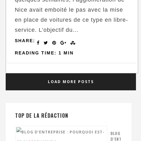
Nice avait emboité le pas avec la mise
en place de voitures de ce type en libre-
service. L’objectif du...
SHARE:
READING TIME: 1 MIN
LOAD MORE POSTS
TOP DE LA RÉDACTION
BLOG
D’ENT