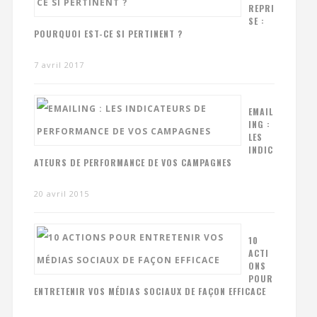
REPRI
SE :
POURQUOI EST-CE SI PERTINENT ?
7 avril 2017
EMAIL
ING :
LES
INDIC
ATEURS DE PERFORMANCE DE VOS CAMPAGNES
20 avril 2015
10
ACTI
ONS
POUR
ENTRETENIR VOS MÉDIAS SOCIAUX DE FAÇON EFFICACE