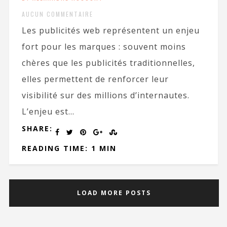
AUCUN COMMENTAIRE
Les publicités web représentent un enjeu
fort pour les marques : souvent moins
chères que les publicités traditionnelles,
elles permettent de renforcer leur
visibilité sur des millions d’internautes.
L’enjeu est...
SHARE:
READING TIME: 1 MIN
LOAD MORE POSTS