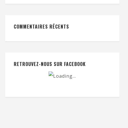
COMMENTAIRES RÉCENTS
RETROUVEZ-NOUS SUR FACEBOOK