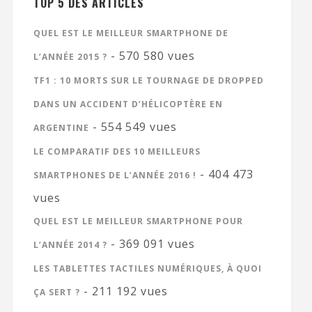
TOP 5 DES ARTICLES
QUEL EST LE MEILLEUR SMARTPHONE DE
- 570 580 vues
L’ANNÉE 2015 ?
TF1 : 10 MORTS SUR LE TOURNAGE DE DROPPED
DANS UN ACCIDENT D’HÉLICOPTÈRE EN
- 554 549 vues
ARGENTINE
LE COMPARATIF DES 10 MEILLEURS
- 404 473
SMARTPHONES DE L’ANNÉE 2016 !
vues
QUEL EST LE MEILLEUR SMARTPHONE POUR
- 369 091 vues
L’ANNÉE 2014 ?
LES TABLETTES TACTILES NUMÉRIQUES, À QUOI
- 211 192 vues
ÇA SERT ?