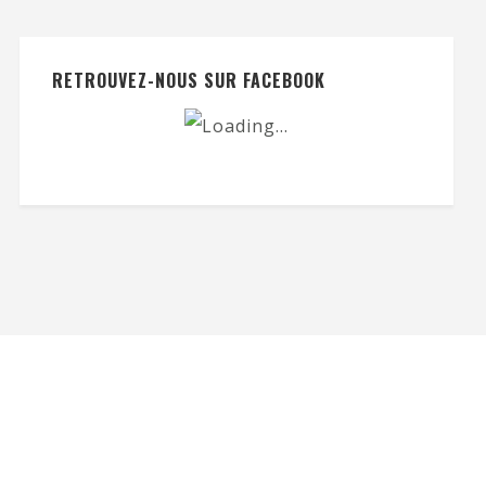
RETROUVEZ-NOUS SUR FACEBOOK