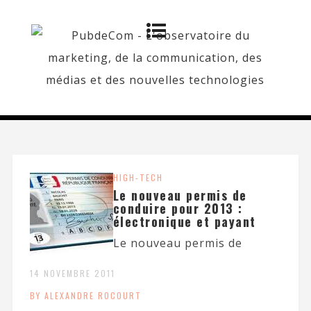
HIGH-TECH
Le nouveau permis de
conduire pour 2013 :
électronique et payant
Le nouveau permis de
14 NOVEMBRE 2011
BY ALEXANDRE ROCOURT