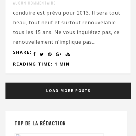
AUCUN COMMENTAIRE
conduire est prévu pour 2013. Il sera tout
beau, tout neuf et surtout renouvelable
tous les 15 ans. Ne vous inquiétez pas, ce
renouvellement n’implique pas...
SHARE:
READING TIME: 1 MIN
LOAD MORE POSTS
TOP DE LA RÉDACTION