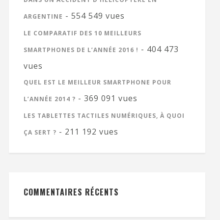
- 554 549 vues
ARGENTINE
LE COMPARATIF DES 10 MEILLEURS
- 404 473
SMARTPHONES DE L’ANNÉE 2016 !
vues
QUEL EST LE MEILLEUR SMARTPHONE POUR
- 369 091 vues
L’ANNÉE 2014 ?
LES TABLETTES TACTILES NUMÉRIQUES, À QUOI
- 211 192 vues
ÇA SERT ?
COMMENTAIRES RÉCENTS