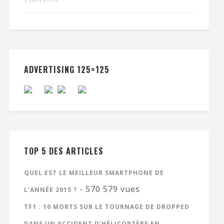
ADVERTISING 125×125
TOP 5 DES ARTICLES
QUEL EST LE MEILLEUR SMARTPHONE DE
- 570 579 vues
L’ANNÉE 2015 ?
TF1 : 10 MORTS SUR LE TOURNAGE DE DROPPED
DANS UN ACCIDENT D’HÉLICOPTÈRE EN