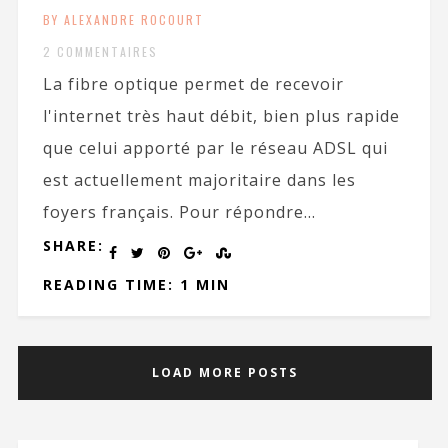
BY ALEXANDRE ROCOURT
2 COMMENTAIRES
La fibre optique permet de recevoir
l'internet très haut débit, bien plus rapide
que celui apporté par le réseau ADSL qui
est actuellement majoritaire dans les
foyers français. Pour répondre...
SHARE:
READING TIME: 1 MIN
LOAD MORE POSTS