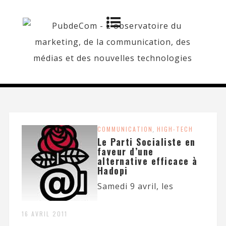
COMMUNICATION
,
HIGH-TECH
Le Parti Socialiste en
faveur d’une
alternative efficace à
Hadopi
Samedi 9 avril, les
16 AVRIL 2011