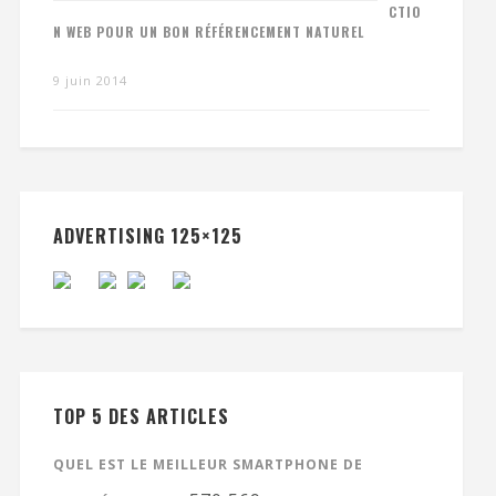
CTIO
N WEB POUR UN BON RÉFÉRENCEMENT NATUREL
9 juin 2014
ADVERTISING 125×125
TOP 5 DES ARTICLES
QUEL EST LE MEILLEUR SMARTPHONE DE