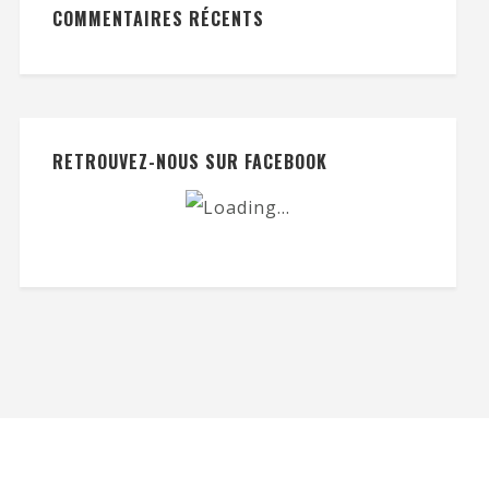
COMMENTAIRES RÉCENTS
RETROUVEZ-NOUS SUR FACEBOOK