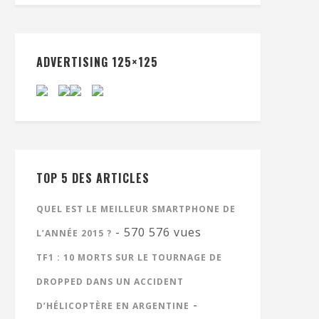
ADVERTISING 125×125
TOP 5 DES ARTICLES
QUEL EST LE MEILLEUR SMARTPHONE DE
- 570 576 vues
L’ANNÉE 2015 ?
TF1 : 10 MORTS SUR LE TOURNAGE DE
DROPPED DANS UN ACCIDENT
-
D’HÉLICOPTÈRE EN ARGENTINE