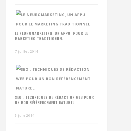
LE NEUROMARKETING, UN APPUI POUR LE
MARKETING TRADITIONNEL
7 juillet 2014
SEO : TECHNIQUES DE RÉDACTION WEB POUR
UN BON RÉFÉRENCEMENT NATUREL
9 juin 2014