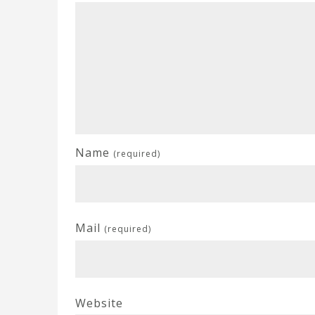
Name
(required)
Mail
(required)
Website