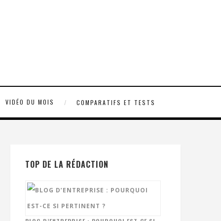
VIDÉO DU MOIS
COMPARATIFS ET TESTS
TOP DE LA RÉDACTION