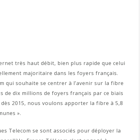
ernet très haut débit, bien plus rapide que celui
llement majoritaire dans les foyers français.
 qui souhaite se centrer à l’avenir sur la fibre
 de dix millions de foyers français par ce biais
« dès 2015, nous voulons apporter la fibre à 5,8
munes ».
es Telecom se sont associés pour déployer la