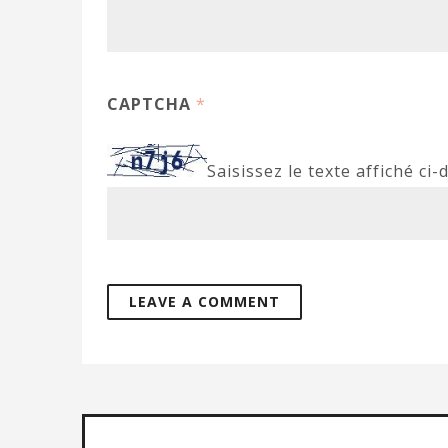
CAPTCHA
*
Saisissez le texte affiché ci-