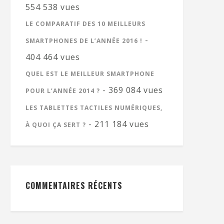
554 538 vues
LE COMPARATIF DES 10 MEILLEURS
-
SMARTPHONES DE L’ANNÉE 2016 !
404 464 vues
QUEL EST LE MEILLEUR SMARTPHONE
- 369 084 vues
POUR L’ANNÉE 2014 ?
LES TABLETTES TACTILES NUMÉRIQUES,
- 211 184 vues
À QUOI ÇA SERT ?
COMMENTAIRES RÉCENTS