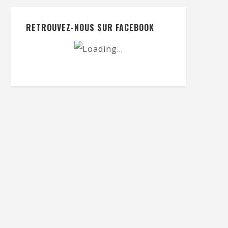
RETROUVEZ-NOUS SUR FACEBOOK