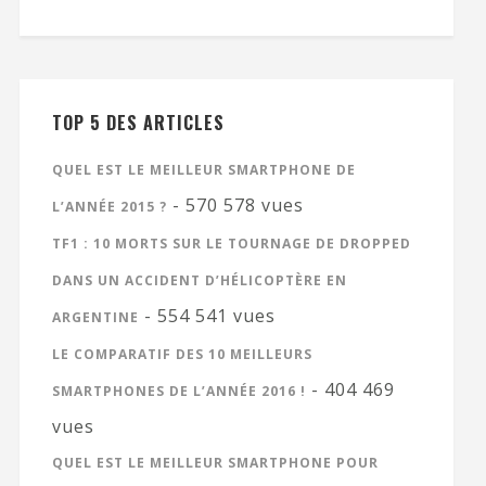
TOP 5 DES ARTICLES
QUEL EST LE MEILLEUR SMARTPHONE DE
- 570 578 vues
L’ANNÉE 2015 ?
TF1 : 10 MORTS SUR LE TOURNAGE DE DROPPED
DANS UN ACCIDENT D’HÉLICOPTÈRE EN
- 554 541 vues
ARGENTINE
LE COMPARATIF DES 10 MEILLEURS
- 404 469
SMARTPHONES DE L’ANNÉE 2016 !
vues
QUEL EST LE MEILLEUR SMARTPHONE POUR