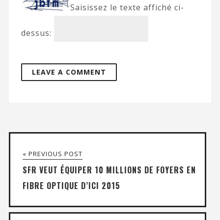
Saisissez le texte affiché ci-
dessus:
« PREVIOUS POST
SFR VEUT ÉQUIPER 10 MILLIONS DE FOYERS EN
FIBRE OPTIQUE D’ICI 2015