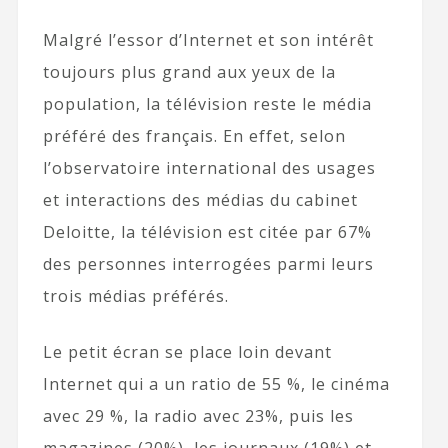
Malgré l’essor d’Internet et son intérêt
toujours plus grand aux yeux de la
population, la télévision reste le média
préféré des français. En effet, selon
l’observatoire international des usages
et interactions des médias du cabinet
Deloitte, la télévision est citée par 67%
des personnes interrogées parmi leurs
trois médias préférés.
Le petit écran se place loin devant
Internet qui a un ratio de 55 %, le cinéma
avec 29 %, la radio avec 23%, puis les