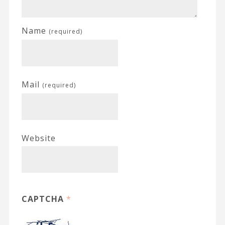
Name
(required)
Mail
(required)
Website
CAPTCHA
*