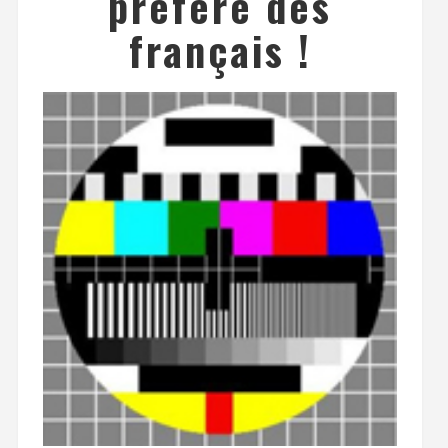
préféré des
français !