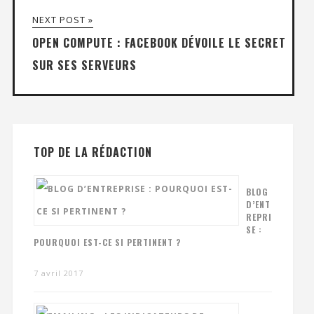
NEXT POST »
OPEN COMPUTE : FACEBOOK DÉVOILE LE SECRET
SUR SES SERVEURS
TOP DE LA RÉDACTION
BLOG
D’ENT
REPRI
SE :
POURQUOI EST-CE SI PERTINENT ?
7 avril 2017