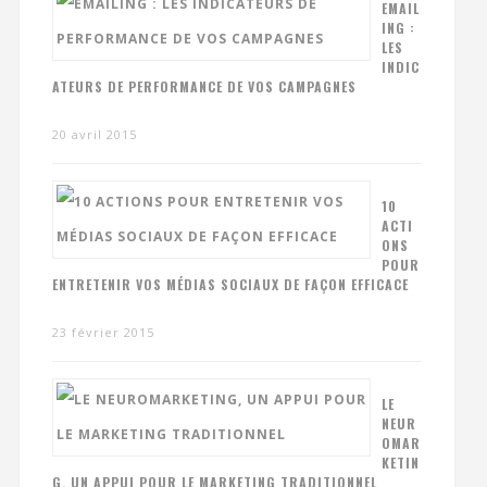
EMAIL
ING :
LES
INDIC
ATEURS DE PERFORMANCE DE VOS CAMPAGNES
20 avril 2015
10
ACTI
ONS
POUR
ENTRETENIR VOS MÉDIAS SOCIAUX DE FAÇON EFFICACE
23 février 2015
LE
NEUR
OMAR
KETIN
G, UN APPUI POUR LE MARKETING TRADITIONNEL