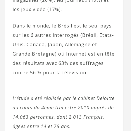
magazines (20%), les journaux (19%) et
les jeux vidéo (17%).
Dans le monde, le Brésil est le seul pays
sur les 6 autres interrogés (Brésil, Etats-
Unis, Canada, Japon, Allemagne et
Grande Bretagne) où Internet est en tête
des résultats avec 63% des suffrages
contre 56 % pour la télévision.
L’étude a été réalisée par le cabinet Deloitte
au cours du 4ème trimestre 2010 auprès de
14.063 personnes, dont 2.013 Français,
âgées entre 14 et 75 ans.