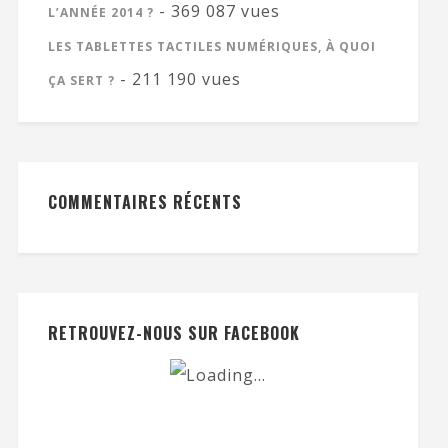
- 369 087 vues
L’ANNÉE 2014 ?
LES TABLETTES TACTILES NUMÉRIQUES, À QUOI
- 211 190 vues
ÇA SERT ?
COMMENTAIRES RÉCENTS
RETROUVEZ-NOUS SUR FACEBOOK