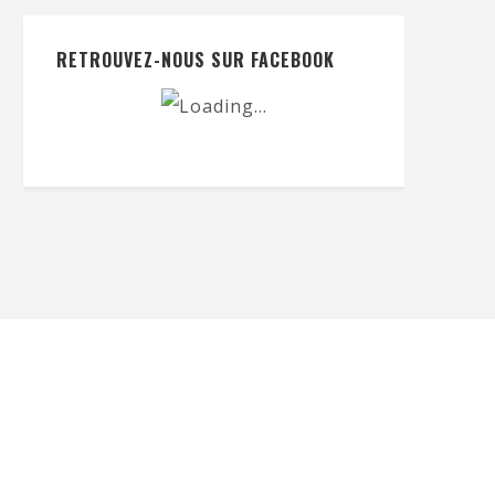
RETROUVEZ-NOUS SUR FACEBOOK