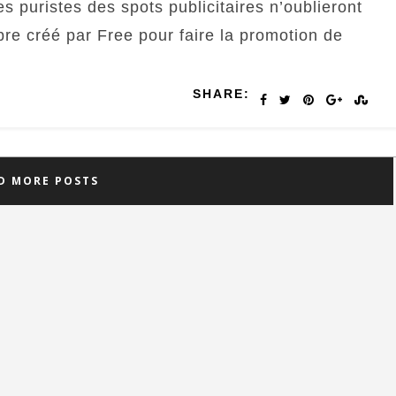
es puristes des spots publicitaires n’oublieront
re créé par Free pour faire la promotion de
SHARE:
D MORE POSTS