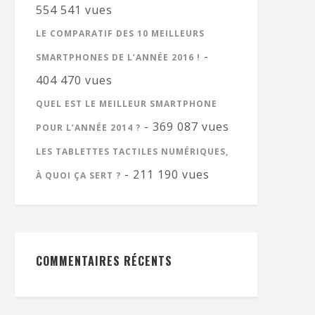
554 541 vues
LE COMPARATIF DES 10 MEILLEURS
-
SMARTPHONES DE L’ANNÉE 2016 !
404 470 vues
QUEL EST LE MEILLEUR SMARTPHONE
- 369 087 vues
POUR L’ANNÉE 2014 ?
LES TABLETTES TACTILES NUMÉRIQUES,
- 211 190 vues
À QUOI ÇA SERT ?
COMMENTAIRES RÉCENTS