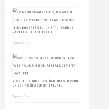
LE NEUROMARKETING, UN APPUI POUR LE
MARKETING TRADITIONNEL
7 juillet 2014
SEO : TECHNIQUES DE RÉDACTION WEB POUR
UN BON RÉFÉRENCEMENT NATUREL
9 juin 2014