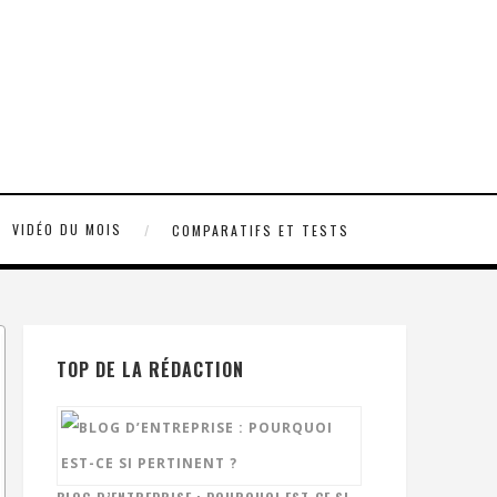
VIDÉO DU MOIS
COMPARATIFS ET TESTS
TOP DE LA RÉDACTION