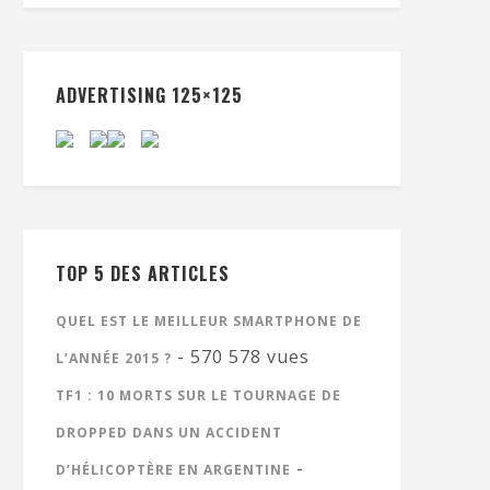
ADVERTISING 125×125
TOP 5 DES ARTICLES
QUEL EST LE MEILLEUR SMARTPHONE DE
- 570 578 vues
L’ANNÉE 2015 ?
TF1 : 10 MORTS SUR LE TOURNAGE DE
DROPPED DANS UN ACCIDENT
-
D’HÉLICOPTÈRE EN ARGENTINE