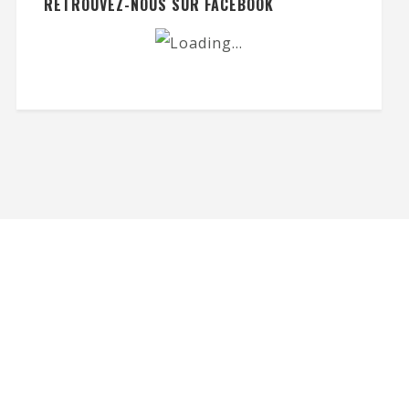
RETROUVEZ-NOUS SUR FACEBOOK