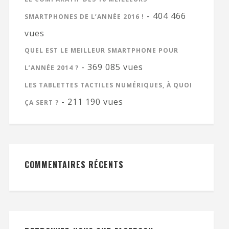
- 404 466
SMARTPHONES DE L’ANNÉE 2016 !
vues
QUEL EST LE MEILLEUR SMARTPHONE POUR
- 369 085 vues
L’ANNÉE 2014 ?
LES TABLETTES TACTILES NUMÉRIQUES, À QUOI
- 211 190 vues
ÇA SERT ?
COMMENTAIRES RÉCENTS