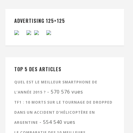
ADVERTISING 125×125
TOP 5 DES ARTICLES
QUEL EST LE MEILLEUR SMARTPHONE DE
- 570 576 vues
L’ANNÉE 2015 ?
TF1 : 10 MORTS SUR LE TOURNAGE DE DROPPED
DANS UN ACCIDENT D’HÉLICOPTÈRE EN
- 554 540 vues
ARGENTINE
LE COMPARATIF DES 10 MEILLEURS