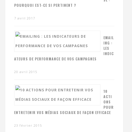
POURQUOI EST-CE SI PERTINENT ?
7 avril 2017
EMAIL
ING :
LES
INDIC
ATEURS DE PERFORMANCE DE VOS CAMPAGNES
20 avril 2015
10
ACTI
ONS
POUR
ENTRETENIR VOS MÉDIAS SOCIAUX DE FAÇON EFFICACE
23 février 2015