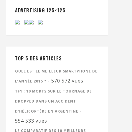
ADVERTISING 125×125
TOP 5 DES ARTICLES
QUEL EST LE MEILLEUR SMARTPHONE DE
- 570 572 vues
L’ANNÉE 2015 ?
TF1 : 10 MORTS SUR LE TOURNAGE DE
DROPPED DANS UN ACCIDENT
-
D’HÉLICOPTÈRE EN ARGENTINE
554 533 vues
LE COMPARATIF DES 10 MEILLEURS