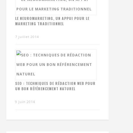
LE NEUROMARKETING, UN APPUI POUR LE
MARKETING TRADITIONNEL
7 juillet 2014
SEO : TECHNIQUES DE RÉDACTION WEB POUR
UN BON RÉFÉRENCEMENT NATUREL
9 juin 2014