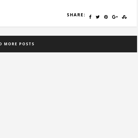
SHARE:
D MORE POSTS