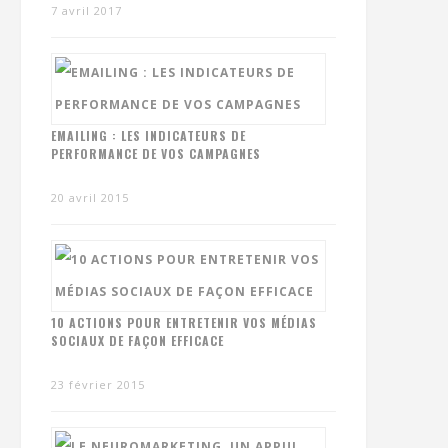
7 avril 2017
EMAILING : LES INDICATEURS DE
PERFORMANCE DE VOS CAMPAGNES
20 avril 2015
10 ACTIONS POUR ENTRETENIR VOS MÉDIAS
SOCIAUX DE FAÇON EFFICACE
23 février 2015