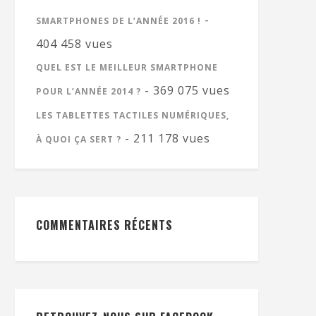
-
SMARTPHONES DE L’ANNÉE 2016 !
404 458 vues
QUEL EST LE MEILLEUR SMARTPHONE
- 369 075 vues
POUR L’ANNÉE 2014 ?
LES TABLETTES TACTILES NUMÉRIQUES,
- 211 178 vues
À QUOI ÇA SERT ?
COMMENTAIRES RÉCENTS