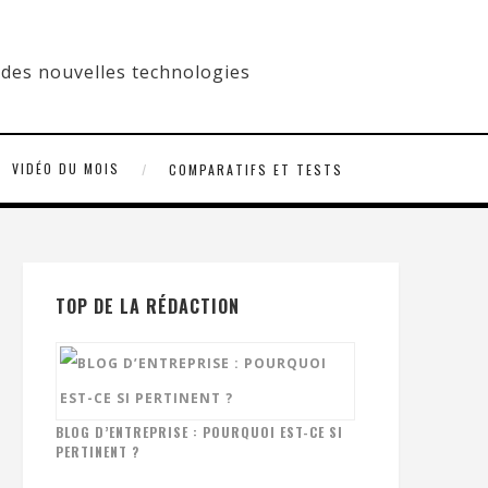
VIDÉO DU MOIS
COMPARATIFS ET TESTS
TOP DE LA RÉDACTION
BLOG D’ENTREPRISE : POURQUOI EST-CE SI
PERTINENT ?