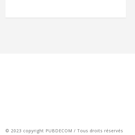
© 2023 copyright PUBDECOM / Tous droits réservés