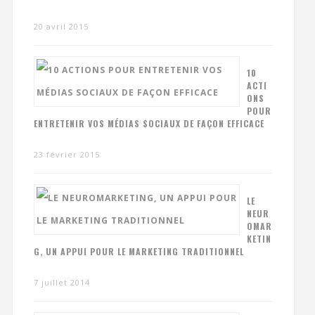
20 avril 2015
10
ACTI
ONS
POUR
ENTRETENIR VOS MÉDIAS SOCIAUX DE FAÇON EFFICACE
23 février 2015
LE
NEUR
OMAR
KETIN
G, UN APPUI POUR LE MARKETING TRADITIONNEL
7 juillet 2014