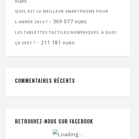
vues
QUEL EST LE MEILLEUR SMARTPHONE POUR
- 369 077 vues
L’ANNÉE 2014 ?
LES TABLETTES TACTILES NUMÉRIQUES, À QUOI
- 211 181 vues
ÇA SERT ?
COMMENTAIRES RÉCENTS
RETROUVEZ-NOUS SUR FACEBOOK