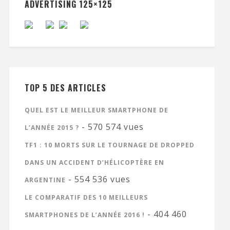
ADVERTISING 125×125
TOP 5 DES ARTICLES
QUEL EST LE MEILLEUR SMARTPHONE DE
- 570 574 vues
L’ANNÉE 2015 ?
TF1 : 10 MORTS SUR LE TOURNAGE DE DROPPED
DANS UN ACCIDENT D’HÉLICOPTÈRE EN
- 554 536 vues
ARGENTINE
LE COMPARATIF DES 10 MEILLEURS
- 404 460
SMARTPHONES DE L’ANNÉE 2016 !