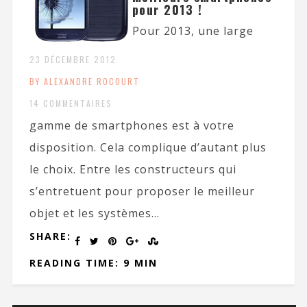
pour 2013 !
Pour 2013, une large
23 DÉCEMBRE 2012
BY ALEXANDRE ROCOURT
14 COMMENTAIRES
gamme de smartphones est à votre
disposition. Cela complique d’autant plus
le choix. Entre les constructeurs qui
s’entretuent pour proposer le meilleur
objet et les systèmes...
SHARE:
READING TIME: 9 MIN