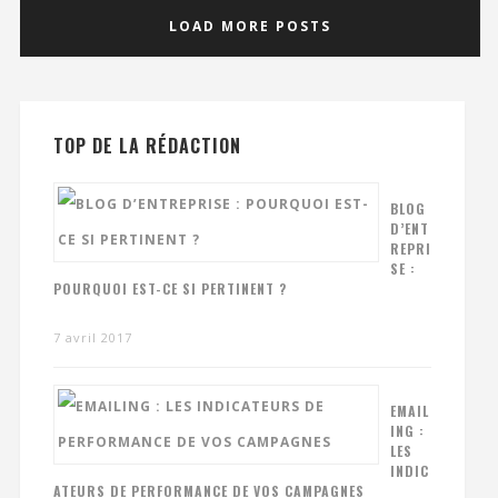
LOAD MORE POSTS
TOP DE LA RÉDACTION
BLOG
D’ENT
REPRI
SE :
POURQUOI EST-CE SI PERTINENT ?
7 avril 2017
EMAIL
ING :
LES
INDIC
ATEURS DE PERFORMANCE DE VOS CAMPAGNES