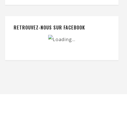
RETROUVEZ-NOUS SUR FACEBOOK