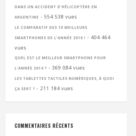
DANS UN ACCIDENT D’HÉLICOPTÈRE EN
- 554 538 vues
ARGENTINE
LE COMPARATIF DES 10 MEILLEURS
- 404 464
SMARTPHONES DE L’ANNÉE 2016 !
vues
QUEL EST LE MEILLEUR SMARTPHONE POUR
- 369 084 vues
L’ANNÉE 2014 ?
LES TABLETTES TACTILES NUMÉRIQUES, À QUOI
- 211 184 vues
ÇA SERT ?
COMMENTAIRES RÉCENTS