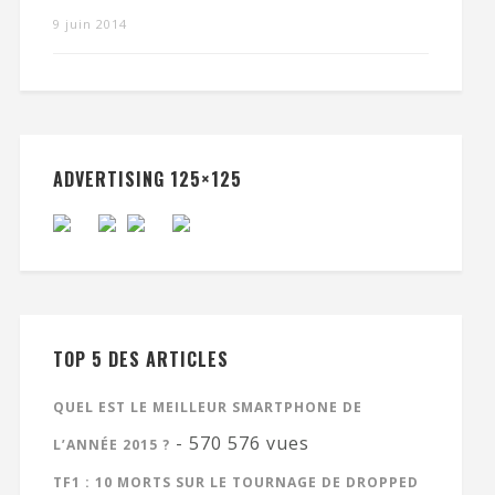
9 juin 2014
ADVERTISING 125×125
TOP 5 DES ARTICLES
QUEL EST LE MEILLEUR SMARTPHONE DE
- 570 576 vues
L’ANNÉE 2015 ?
TF1 : 10 MORTS SUR LE TOURNAGE DE DROPPED