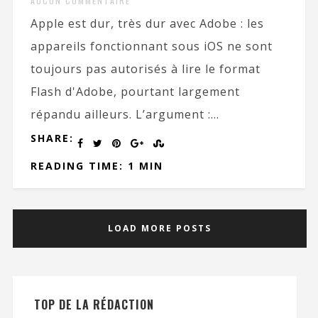
AUCUN COMMENTAIRE
Apple est dur, très dur avec Adobe : les
appareils fonctionnant sous iOS ne sont
toujours pas autorisés à lire le format
Flash d'Adobe, pourtant largement
répandu ailleurs. L’argument :...
SHARE:
READING TIME: 1 MIN
LOAD MORE POSTS
TOP DE LA RÉDACTION