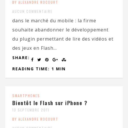
BY ALEXANDRE ROCOURT
AUCUN COMMENTAIRE
dans le marché du mobile : la firme
souhaite abandonner le développement
du plugin permettant de lire des vidéos et
des jeux en Flash...
SHARE:
READING TIME: 1 MIN
SMARTPHONES
Bientôt le Flash sur iPhone ?
13 SEPTEMBRE 2011
BY ALEXANDRE ROCOURT