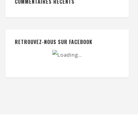
COMMENTAIRES RÉCENTS
RETROUVEZ-NOUS SUR FACEBOOK