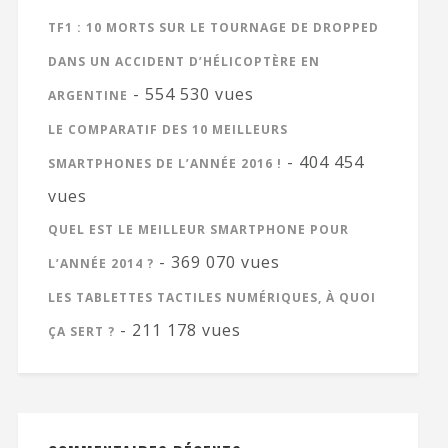
TF1 : 10 MORTS SUR LE TOURNAGE DE DROPPED
DANS UN ACCIDENT D’HÉLICOPTÈRE EN
- 554 530 vues
ARGENTINE
LE COMPARATIF DES 10 MEILLEURS
- 404 454
SMARTPHONES DE L’ANNÉE 2016 !
vues
QUEL EST LE MEILLEUR SMARTPHONE POUR
- 369 070 vues
L’ANNÉE 2014 ?
LES TABLETTES TACTILES NUMÉRIQUES, À QUOI
- 211 178 vues
ÇA SERT ?