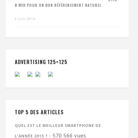
N WEB POUR UN BON RÉFÉRENCEMENT NATUREL
9 juin 2014
ADVERTISING 125×125
TOP 5 DES ARTICLES
QUEL EST LE MEILLEUR SMARTPHONE DE
- 570 566 vues
L’ANNÉE 2015 ?