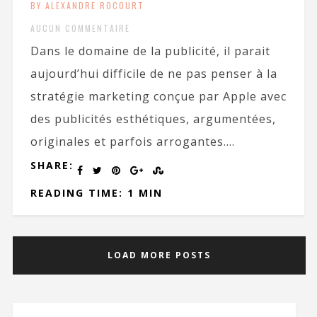
BY ALEXANDRE ROCOURT
AUCUN COMMENTAIRE
Dans le domaine de la publicité, il parait
aujourd’hui difficile de ne pas penser à la
stratégie marketing conçue par Apple avec
des publicités esthétiques, argumentées,
originales et parfois arrogantes....
SHARE:
READING TIME: 1 MIN
LOAD MORE POSTS