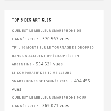
TOP 5 DES ARTICLES
QUEL EST LE MEILLEUR SMARTPHONE DE
- 570 567 vues
L’ANNÉE 2015 ?
TF1 : 10 MORTS SUR LE TOURNAGE DE DROPPED
DANS UN ACCIDENT D’HÉLICOPTÈRE EN
- 554 531 vues
ARGENTINE
LE COMPARATIF DES 10 MEILLEURS
- 404 455
SMARTPHONES DE L’ANNÉE 2016 !
vues
QUEL EST LE MEILLEUR SMARTPHONE POUR
- 369 071 vues
L’ANNÉE 2014 ?