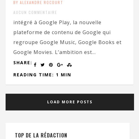
BY ALEXANDRE ROCOURT
AUCUN COMMENTAIRE
intégré à Google Play, la nouvelle
plateforme de contenu de Google qui
regroupe Google Music, Google Books et
Google Movies. L’ambition est...
SHARE:
READING TIME: 1 MIN
LOAD MORE POSTS
TOP DE LA RÉDACTION