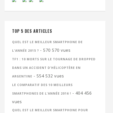
TOP 5 DES ARTICLES
QUEL EST LE MEILLEUR SMARTPHONE DE
- 570 570 vues
L’ANNÉE 2015 ?
TF1 : 10 MORTS SUR LE TOURNAGE DE DROPPED
DANS UN ACCIDENT D’HÉLICOPTÈRE EN
- 554 532 vues
ARGENTINE
LE COMPARATIF DES 10 MEILLEURS
- 404 456
SMARTPHONES DE L’ANNÉE 2016 !
vues
QUEL EST LE MEILLEUR SMARTPHONE POUR