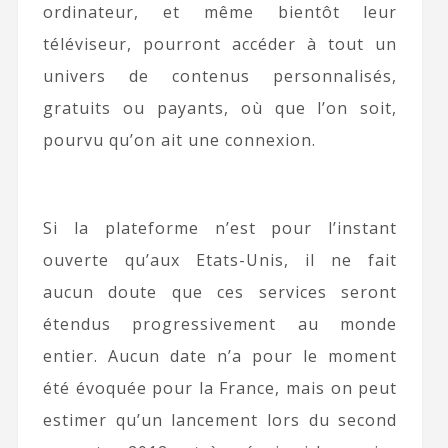
ordinateur, et même bientôt leur
téléviseur, pourront accéder à tout un
univers de contenus personnalisés,
gratuits ou payants, où que l’on soit,
pourvu qu’on ait une connexion.
Si la plateforme n’est pour l’instant
ouverte qu’aux Etats-Unis, il ne fait
aucun doute que ces services seront
étendus progressivement au monde
entier. Aucun date n’a pour le moment
été évoquée pour la France, mais on peut
estimer qu’un lancement lors du second