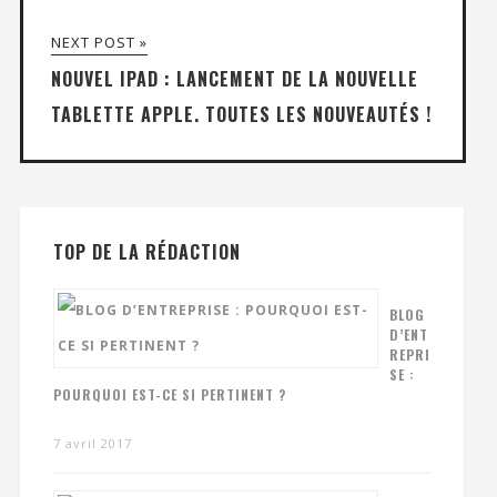
NEXT POST »
NOUVEL IPAD : LANCEMENT DE LA NOUVELLE
TABLETTE APPLE. TOUTES LES NOUVEAUTÉS !
TOP DE LA RÉDACTION
BLOG
D’ENT
REPRI
SE :
POURQUOI EST-CE SI PERTINENT ?
7 avril 2017