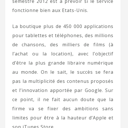
semestre 2012 est à prévoir si le service
fonctionne bien aux Etats-Unis.
La boutique plus de 450 000 applications
pour tablettes et téléphones, des millions
de chansons, des milliers de films (à
l’achat ou la location), avec l’objectif
d’être la plus grande libraire numérique
au monde. On le sait, le succès se fera
pas la multiplicité des contenus proposés
et l’innovation apportée par Google. Sur
ce point, il ne fait aucun doute que la
firme va se fixer des ambitions sans
limites pour être à la hauteur d’Apple et
son iTunes Store.