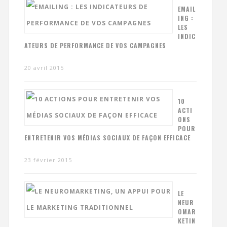
EMAIL
ING :
LES
INDIC
ATEURS DE PERFORMANCE DE VOS CAMPAGNES
20 avril 2015
10
ACTI
ONS
POUR
ENTRETENIR VOS MÉDIAS SOCIAUX DE FAÇON EFFICACE
23 février 2015
LE
NEUR
OMAR
KETIN