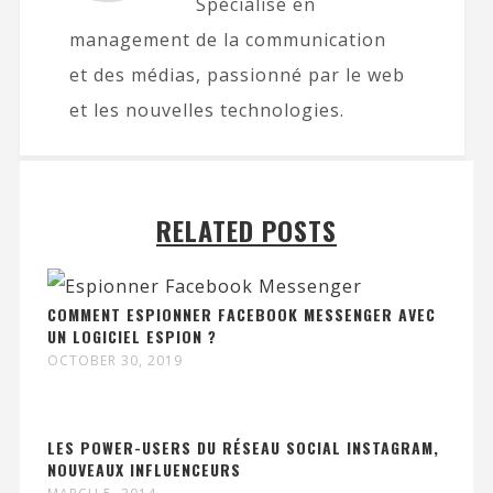
Spécialisé en
management de la communication
et des médias, passionné par le web
et les nouvelles technologies.
RELATED POSTS
COMMENT ESPIONNER FACEBOOK MESSENGER AVEC
UN LOGICIEL ESPION ?
OCTOBER 30, 2019
LES POWER-USERS DU RÉSEAU SOCIAL INSTAGRAM,
NOUVEAUX INFLUENCEURS