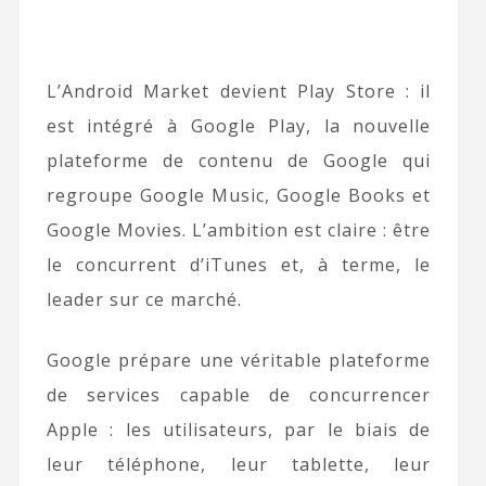
L’Android Market devient Play Store : il
est intégré à Google Play, la nouvelle
plateforme de contenu de Google qui
regroupe Google Music, Google Books et
Google Movies. L’ambition est claire : être
le concurrent d’iTunes et, à terme, le
leader sur ce marché.
Google prépare une véritable plateforme
de services capable de concurrencer
Apple : les utilisateurs, par le biais de
leur téléphone, leur tablette, leur