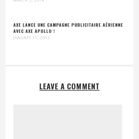
MARCH 5, 2014
AXE LANCE UNE CAMPAGNE PUBLICITAIRE AÉRIENNE
AVEC AXE APOLLO !
JANUARY 11, 2013
LEAVE A COMMENT