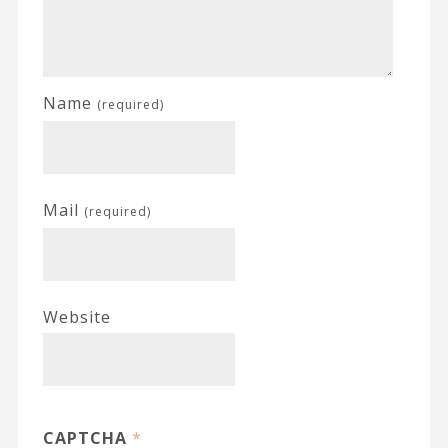
Name
(required)
Mail
(required)
Website
CAPTCHA
*