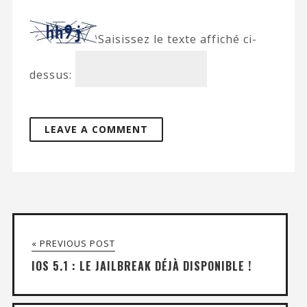
Saisissez le texte affiché ci-
dessus:
« PREVIOUS POST
IOS 5.1 : LE JAILBREAK DÉJÀ DISPONIBLE !