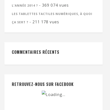
- 369 074 vues
L’ANNÉE 2014 ?
LES TABLETTES TACTILES NUMÉRIQUES, À QUOI
- 211 178 vues
ÇA SERT ?
COMMENTAIRES RÉCENTS
RETROUVEZ-NOUS SUR FACEBOOK