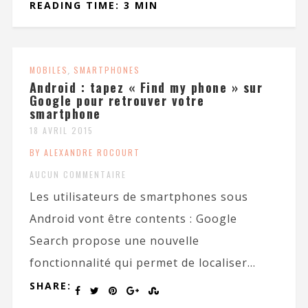
READING TIME: 3 MIN
MOBILES
,
SMARTPHONES
Android : tapez « Find my phone » sur
Google pour retrouver votre
smartphone
18 AVRIL 2015
BY ALEXANDRE ROCOURT
AUCUN COMMENTAIRE
Les utilisateurs de smartphones sous
Android vont être contents : Google
Search propose une nouvelle
fonctionnalité qui permet de localiser...
SHARE: