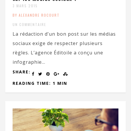
3 MARS 2015
BY ALEXANDRE ROCOURT
UN COMMENTAIRE
La rédaction d’un bon post sur les médias
sociaux exige de respecter plusieurs
règles. L’agence Éditoile a conçu une
infographie...
SHARE:
READING TIME: 1 MIN