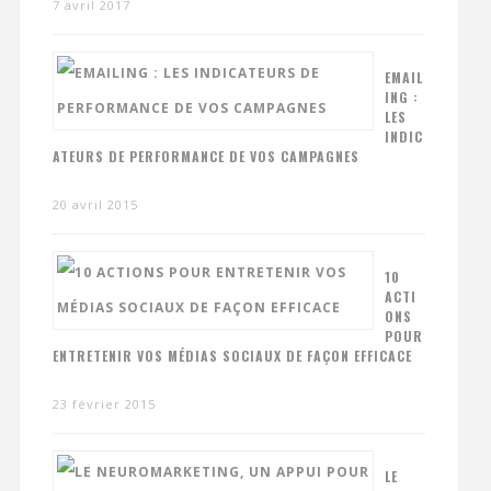
7 avril 2017
EMAIL
ING :
LES
INDIC
ATEURS DE PERFORMANCE DE VOS CAMPAGNES
20 avril 2015
10
ACTI
ONS
POUR
ENTRETENIR VOS MÉDIAS SOCIAUX DE FAÇON EFFICACE
23 février 2015
LE