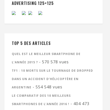
ADVERTISING 125×125
TOP 5 DES ARTICLES
QUEL EST LE MEILLEUR SMARTPHONE DE
- 570 578 vues
L’ANNÉE 2015 ?
TF1 : 10 MORTS SUR LE TOURNAGE DE DROPPED
DANS UN ACCIDENT D’HÉLICOPTÈRE EN
- 554 548 vues
ARGENTINE
LE COMPARATIF DES 10 MEILLEURS
- 404 473
SMARTPHONES DE L’ANNÉE 2016 !