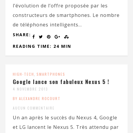
l’évolution de l’offre proposée par les
constructeurs de smartphones. Le nombre
de téléphones intelligents...
SHARE:
READING TIME: 24 MIN
HIGH-TECH
,
SMARTPHONES
Google lance son fabuleux Nexus 5 !
4 NOVEMBRE 2013
BY ALEXANDRE ROCOURT
AUCUN COMMENTAIRE
Un an après le succès du Nexus 4, Google
et LG lancent le Nexus 5. Très attendu par