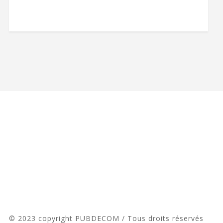
© 2023 copyright PUBDECOM / Tous droits réservés