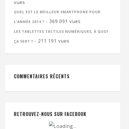
vues
QUEL EST LE MEILLEUR SMARTPHONE POUR
- 369 091 vues
L’ANNÉE 2014 ?
LES TABLETTES TACTILES NUMÉRIQUES, À QUOI
- 211 191 vues
ÇA SERT ?
COMMENTAIRES RÉCENTS
RETROUVEZ-NOUS SUR FACEBOOK