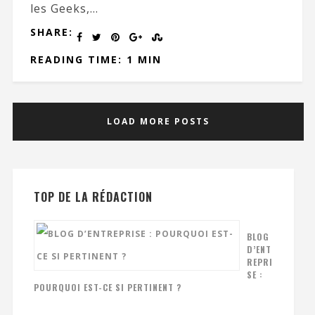
les Geeks,...
SHARE:
READING TIME: 1 MIN
LOAD MORE POSTS
TOP DE LA RÉDACTION
BLOG
D’ENT
REPRI
SE :
POURQUOI EST-CE SI PERTINENT ?