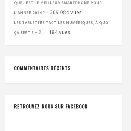
QUEL EST LE MEILLEUR SMARTPHONE POUR
- 369 084 vues
L’ANNÉE 2014 ?
LES TABLETTES TACTILES NUMÉRIQUES, À QUOI
- 211 184 vues
ÇA SERT ?
COMMENTAIRES RÉCENTS
RETROUVEZ-NOUS SUR FACEBOOK