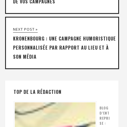
DE VOS CAMPAGNES
NEXT POST »
KRONENBOURG : UNE CAMPAGNE HUMORISTIQUE
PERSONNALISÉE PAR RAPPORT AU LIEU ET À
SON MÉDIA
TOP DE LA RÉDACTION
BLOG
D’ENT
REPRI
SE :