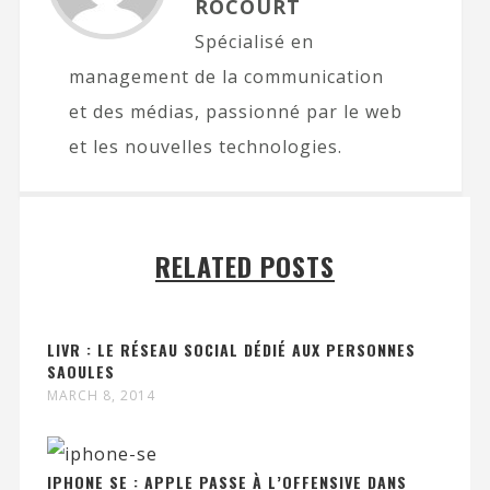
ROCOURT
Spécialisé en
management de la communication
et des médias, passionné par le web
et les nouvelles technologies.
RELATED POSTS
LIVR : LE RÉSEAU SOCIAL DÉDIÉ AUX PERSONNES
SAOULES
MARCH 8, 2014
IPHONE SE : APPLE PASSE À L’OFFENSIVE DANS