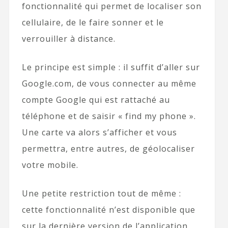
fonctionnalité qui permet de localiser son
cellulaire, de le faire sonner et le
verrouiller à distance.
Le principe est simple : il suffit d’aller sur
Google.com, de vous connecter au même
compte Google qui est rattaché au
téléphone et de saisir « find my phone ».
Une carte va alors s’afficher et vous
permettra, entre autres, de géolocaliser
votre mobile.
Une petite restriction tout de même :
cette fonctionnalité n’est disponible que
sur la dernière version de l’application