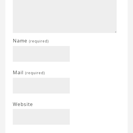
Name
(required)
Mail
(required)
Website