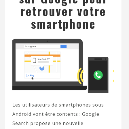
retrouver votre
smartphone
Les utilisateurs de smartphones sous
Android vont être contents : Google
Search propose une nouvelle