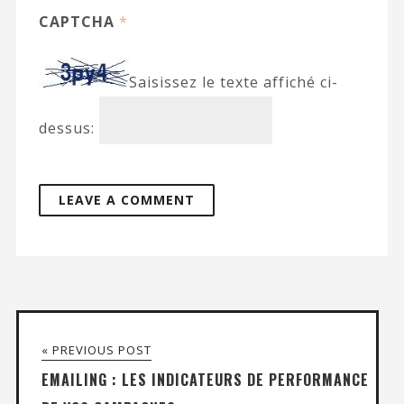
CAPTCHA
*
Saisissez le texte affiché ci-
dessus:
« PREVIOUS POST
EMAILING : LES INDICATEURS DE PERFORMANCE