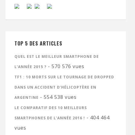
TOP 5 DES ARTICLES
QUEL EST LE MEILLEUR SMARTPHONE DE
- 570 576 vues
L’ANNÉE 2015 ?
TF1 : 10 MORTS SUR LE TOURNAGE DE DROPPED
DANS UN ACCIDENT D’HÉLICOPTÈRE EN
- 554 538 vues
ARGENTINE
LE COMPARATIF DES 10 MEILLEURS
- 404 464
SMARTPHONES DE L’ANNÉE 2016 !
vues