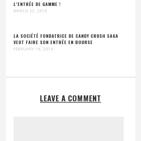
L’ENTRÉE DE GAMME !
MARCH 22, 2016
LA SOCIÉTÉ FONDATRICE DE CANDY CRUSH SAGA
VEUT FAIRE SON ENTRÉE EN BOURSE
FEBRUARY 18, 2014
LEAVE A COMMENT