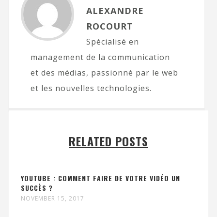
ALEXANDRE
ROCOURT
Spécialisé en
management de la communication
et des médias, passionné par le web
et les nouvelles technologies.
RELATED POSTS
YOUTUBE : COMMENT FAIRE DE VOTRE VIDÉO UN
SUCCÈS ?
NOVEMBER 15, 2017