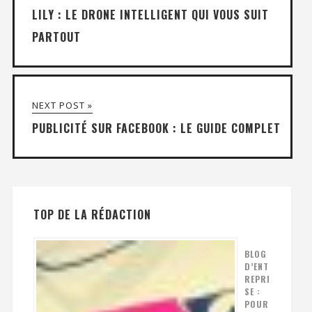
LILY : LE DRONE INTELLIGENT QUI VOUS SUIT
PARTOUT
NEXT POST »
PUBLICITÉ SUR FACEBOOK : LE GUIDE COMPLET
TOP DE LA RÉDACTION
BLOG
D’ENT
REPRI
SE :
POUR