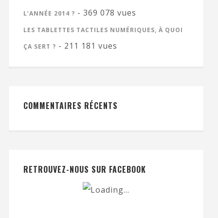
- 369 078 vues
L’ANNÉE 2014 ?
LES TABLETTES TACTILES NUMÉRIQUES, À QUOI
- 211 181 vues
ÇA SERT ?
COMMENTAIRES RÉCENTS
RETROUVEZ-NOUS SUR FACEBOOK