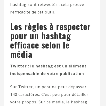
hashtag sont retweetés : cela prouve
l’efficacité de cet outil.
Les règles à respecter
pour un hashtag
efficace selon le
média
Twitter : le hashtag est un élément
indispensable de votre publication
Sur Twitter, un post ne peut dépasser
140 caractères. C’est peu pour détailler
votre propos. Sur ce média, le hashtag