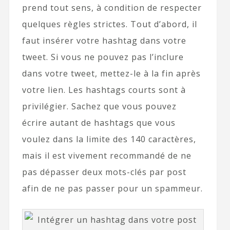
prend tout sens, à condition de respecter
quelques règles strictes. Tout d’abord, il
faut insérer votre hashtag dans votre
tweet. Si vous ne pouvez pas l’inclure
dans votre tweet, mettez-le à la fin après
votre lien. Les hashtags courts sont à
privilégier. Sachez que vous pouvez
écrire autant de hashtags que vous
voulez dans la limite des 140 caractères,
mais il est vivement recommandé de ne
pas dépasser deux mots-clés par post
afin de ne pas passer pour un spammeur.