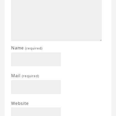
Name
(required)
Mail
(required)
Website