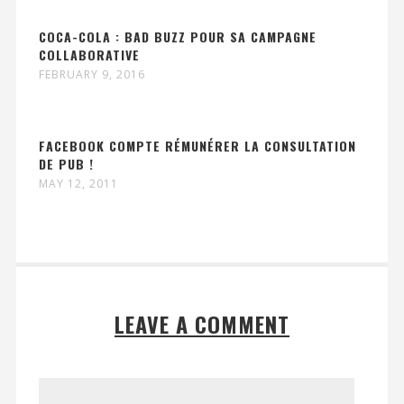
COCA-COLA : BAD BUZZ POUR SA CAMPAGNE
COLLABORATIVE
FEBRUARY 9, 2016
FACEBOOK COMPTE RÉMUNÉRER LA CONSULTATION
DE PUB !
MAY 12, 2011
LEAVE A COMMENT