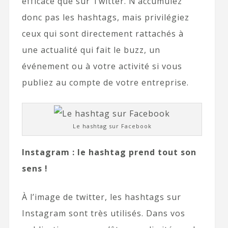
efficace que sur Twitter. N’accumulez
donc pas les hashtags, mais privilégiez
ceux qui sont directement rattachés à
une actualité qui fait le buzz, un
événement ou à votre activité si vous
publiez au compte de votre entreprise.
Le hashtag sur Facebook
Instagram : le hashtag prend tout son
sens !
À l’image de twitter, les hashtags sur
Instagram sont très utilisés. Dans vos