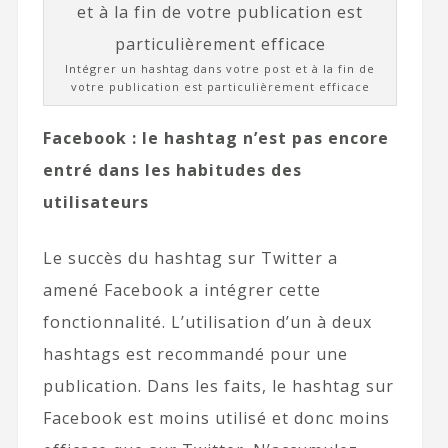
Intégrer un hashtag dans votre post et à la fin de
votre publication est particulièrement efficace
Facebook : le hashtag n’est pas encore
entré dans les habitudes des
utilisateurs
Le succès du hashtag sur Twitter a
amené Facebook a intégrer cette
fonctionnalité. L’utilisation d’un à deux
hashtags est recommandé pour une
publication. Dans les faits, le hashtag sur
Facebook est moins utilisé et donc moins