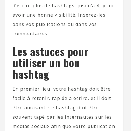
d’écrire plus de hashtags, jusqu’à 4, pour
avoir une bonne visibilité. Insérez-les
dans vos publications ou dans vos
commentaires.
Les astuces pour
utiliser un bon
hashtag
En premier lieu, votre hashtag doit être
facile à retenir, rapide à écrire, et il doit
être amusant. Ce hashtag doit être
souvent tapé par les internautes sur les
médias sociaux afin que votre publication