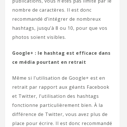
publications, vous n’êtes pas limité par le
nombre de caractères. Il est donc
recommandé d’intégrer de nombreux
hashtags, jusqu’à 8 ou 10, pour que vos
photos soient visibles.
Google+ : le hashtag est efficace dans
ce média pourtant en retrait
Même si l’utilisation de Google+ est en
retrait par rapport aux géants Facebook
et Twitter, l’utilisation des hashtags
fonctionne particulièrement bien. À la
différence de Twitter, vous avez plus de
place pour écrire. Il est donc recommandé