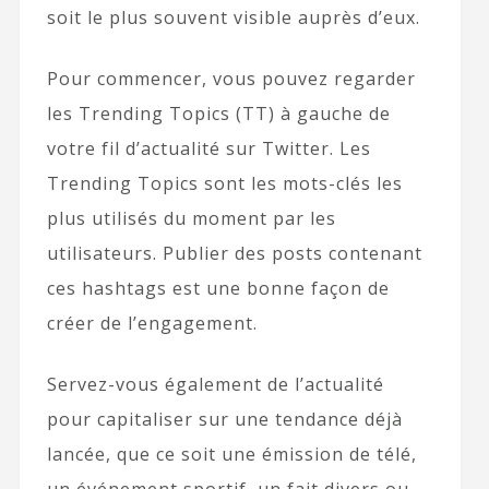
soit le plus souvent visible auprès d’eux.
Pour commencer, vous pouvez regarder
les Trending Topics (TT) à gauche de
votre fil d’actualité sur Twitter. Les
Trending Topics sont les mots-clés les
plus utilisés du moment par les
utilisateurs. Publier des posts contenant
ces hashtags est une bonne façon de
créer de l’engagement.
Servez-vous également de l’actualité
pour capitaliser sur une tendance déjà
lancée, que ce soit une émission de télé,