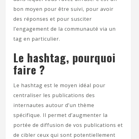
bon moyen pour être suivi, pour avoir
des réponses et pour susciter
l’engagement de la communauté via un
tag en particulier.
Le hashtag, pourquoi
faire ?
Le hashtag est le moyen idéal pour
centraliser les publications des
internautes autour d’un thème
spécifique. Il permet d’augmenter la
portée de diffusion de vos publications et
de cibler ceux qui sont potentiellement