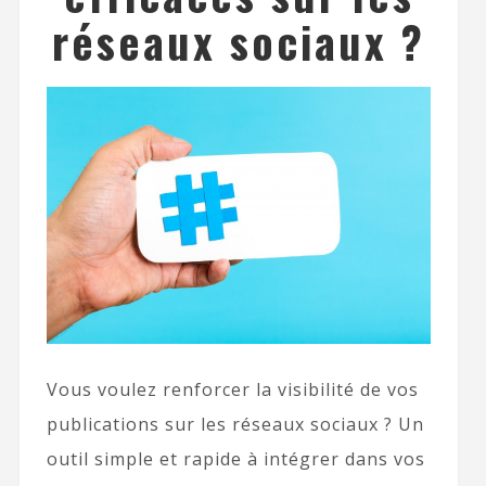
réseaux sociaux ?
Vous voulez renforcer la visibilité de vos
publications sur les réseaux sociaux ? Un
outil simple et rapide à intégrer dans vos