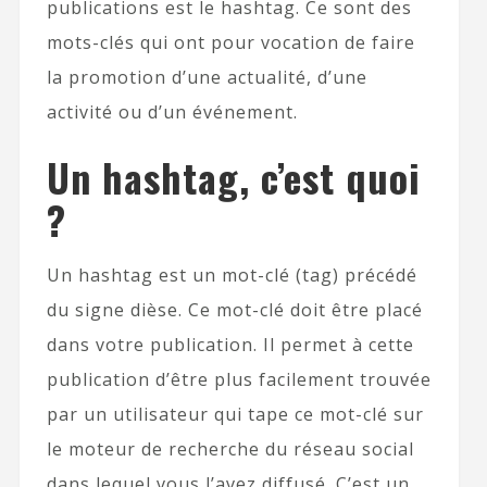
publications est le hashtag. Ce sont des
mots-clés qui ont pour vocation de faire
la promotion d’une actualité, d’une
activité ou d’un événement.
Un hashtag, c’est quoi
?
Un hashtag est un mot-clé (tag) précédé
du signe dièse. Ce mot-clé doit être placé
dans votre publication. Il permet à cette
publication d’être plus facilement trouvée
par un utilisateur qui tape ce mot-clé sur
le moteur de recherche du réseau social
dans lequel vous l’avez diffusé. C’est un