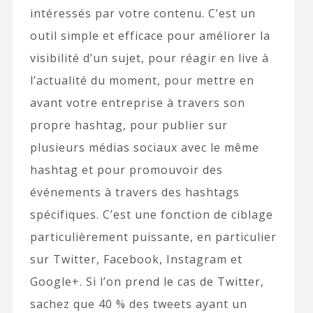
intéressés par votre contenu. C’est un
outil simple et efficace pour améliorer la
visibilité d’un sujet, pour réagir en live à
l’actualité du moment, pour mettre en
avant votre entreprise à travers son
propre hashtag, pour publier sur
plusieurs médias sociaux avec le même
hashtag et pour promouvoir des
événements à travers des hashtags
spécifiques. C’est une fonction de ciblage
particulièrement puissante, en particulier
sur Twitter, Facebook, Instagram et
Google+. Si l’on prend le cas de Twitter,
sachez que 40 % des tweets ayant un