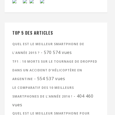
TOP 5 DES ARTICLES
QUEL EST LE MEILLEUR SMARTPHONE DE
- 570 574 vues
L’ANNÉE 2015 ?
TF1 : 10 MORTS SUR LE TOURNAGE DE DROPPED
DANS UN ACCIDENT D’HÉLICOPTÈRE EN
- 554 537 vues
ARGENTINE
LE COMPARATIF DES 10 MEILLEURS
- 404 460
SMARTPHONES DE L’ANNÉE 2016 !
vues
QUEL EST LE MEILLEUR SMARTPHONE POUR