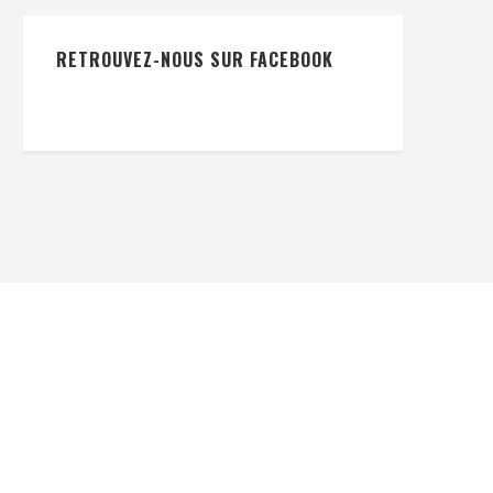
RETROUVEZ-NOUS SUR FACEBOOK