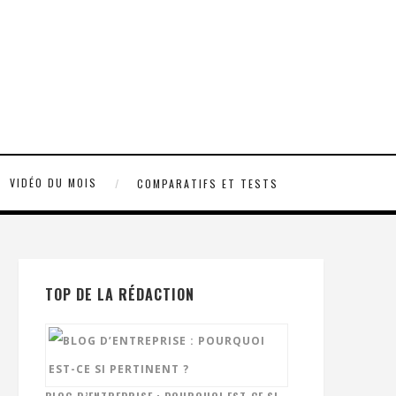
VIDÉO DU MOIS
COMPARATIFS ET TESTS
TOP DE LA RÉDACTION