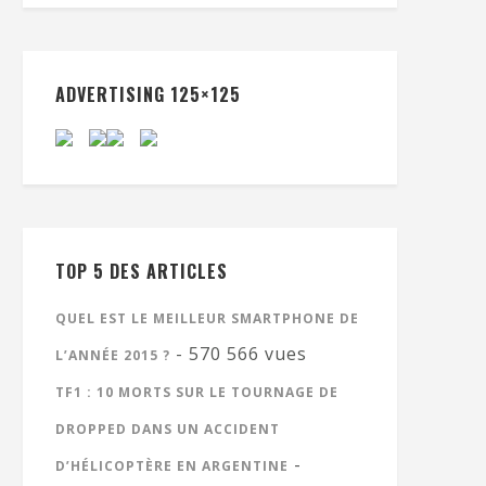
ADVERTISING 125×125
TOP 5 DES ARTICLES
QUEL EST LE MEILLEUR SMARTPHONE DE
- 570 566 vues
L’ANNÉE 2015 ?
TF1 : 10 MORTS SUR LE TOURNAGE DE
DROPPED DANS UN ACCIDENT
-
D’HÉLICOPTÈRE EN ARGENTINE