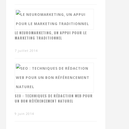
LE NEUROMARKETING, UN APPUI POUR LE
MARKETING TRADITIONNEL
7 juillet 2014
SEO : TECHNIQUES DE RÉDACTION WEB POUR
UN BON RÉFÉRENCEMENT NATUREL
9 juin 2014