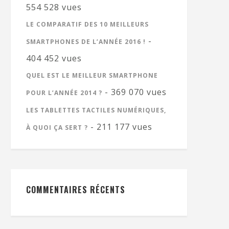
554 528 vues
LE COMPARATIF DES 10 MEILLEURS
-
SMARTPHONES DE L’ANNÉE 2016 !
404 452 vues
QUEL EST LE MEILLEUR SMARTPHONE
- 369 070 vues
POUR L’ANNÉE 2014 ?
LES TABLETTES TACTILES NUMÉRIQUES,
- 211 177 vues
À QUOI ÇA SERT ?
COMMENTAIRES RÉCENTS