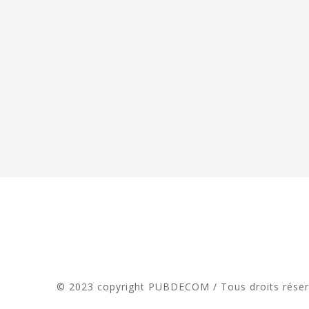
© 2023 copyright PUBDECOM / Tous droits rése