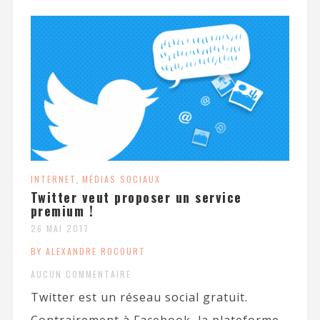
INTERNET
,
MÉDIAS SOCIAUX
Twitter veut proposer un service
premium !
26 MAI 2017
BY ALEXANDRE ROCOURT
AUCUN COMMENTAIRE
Twitter est un réseau social gratuit.