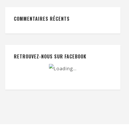
COMMENTAIRES RÉCENTS
RETROUVEZ-NOUS SUR FACEBOOK