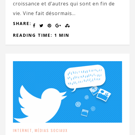
croissance et d’autres qui sont en fin de
vie. Vine fait désormais...
SHARE:
READING TIME: 1 MIN
INTERNET
,
MÉDIAS SOCIAUX