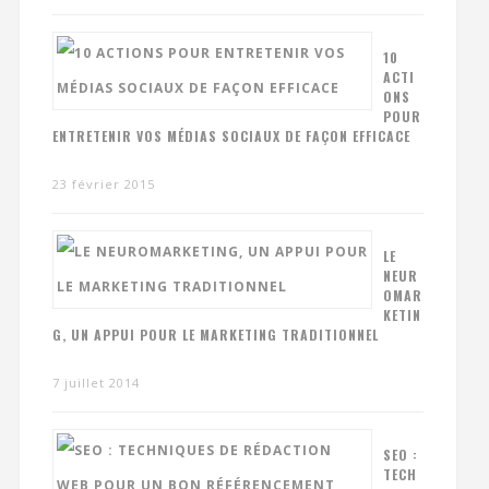
10
ACTI
ONS
POUR
ENTRETENIR VOS MÉDIAS SOCIAUX DE FAÇON EFFICACE
23 février 2015
LE
NEUR
OMAR
KETIN
G, UN APPUI POUR LE MARKETING TRADITIONNEL
7 juillet 2014
SEO :
TECH