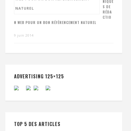
NIQUE
S DE
RÉDA
CTIO
N WEB POUR UN BON RÉFÉRENCEMENT NATUREL
9 juin 2014
ADVERTISING 125×125
TOP 5 DES ARTICLES