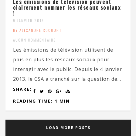
Les émissions de télévision peuvent
clairement nommer les réseaux sociaux
!
9 JANVIER 2013
BY ALEXANDRE ROCOURT
AUCUN COMMENTAIRE
Les émissions de télévision utilisent de
plus en plus les réseaux sociaux pour
interagir avec le public. Depuis le 4 janvier
2013, le CSA a tranché sur la question de...
SHARE:
READING TIME: 1 MIN
LOAD MORE POSTS