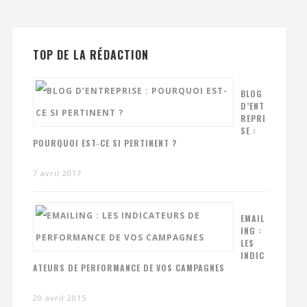
TOP DE LA RÉDACTION
BLOG
D’ENT
REPRI
SE :
POURQUOI EST-CE SI PERTINENT ?
7 avril 2017
EMAIL
ING :
LES
INDIC
ATEURS DE PERFORMANCE DE VOS CAMPAGNES
20 avril 2015