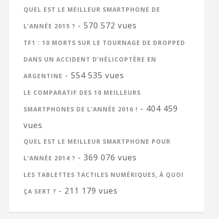
QUEL EST LE MEILLEUR SMARTPHONE DE
- 570 572 vues
L’ANNÉE 2015 ?
TF1 : 10 MORTS SUR LE TOURNAGE DE DROPPED
DANS UN ACCIDENT D’HÉLICOPTÈRE EN
- 554 535 vues
ARGENTINE
LE COMPARATIF DES 10 MEILLEURS
- 404 459
SMARTPHONES DE L’ANNÉE 2016 !
vues
QUEL EST LE MEILLEUR SMARTPHONE POUR
- 369 076 vues
L’ANNÉE 2014 ?
LES TABLETTES TACTILES NUMÉRIQUES, À QUOI
- 211 179 vues
ÇA SERT ?