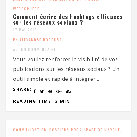
WEBOSPHÈRE
Comment écrire des hashtags efficaces
sur les réseaux sociaux ?
17 MAI 2015
BY ALEXANDRE ROCOURT
AUCUN COMMENTAIRE
Vous voulez renforcer la visibilité de vos
publications sur les réseaux sociaux ? Un
outil simple et rapide à intégrer...
SHARE:
READING TIME: 3 MIN
COMMUNICATION
,
DOSSIERS PROS
,
IMAGE DE MARQUE
,