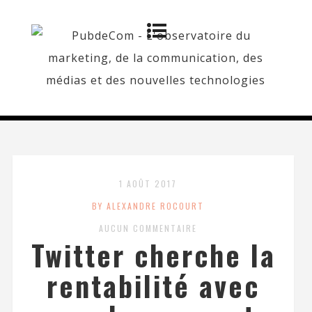
1 AOÛT 2017
BY ALEXANDRE ROCOURT
AUCUN COMMENTAIRE
Twitter cherche la
rentabilité avec