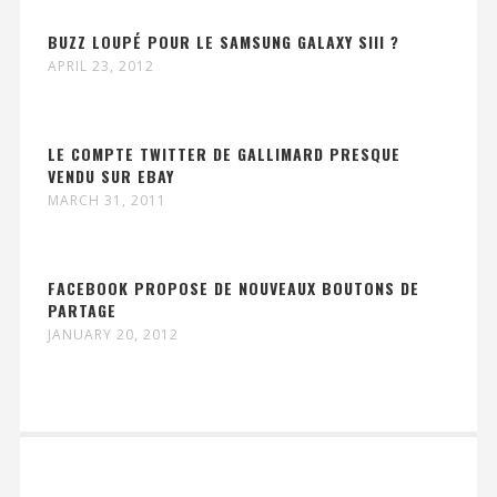
BUZZ LOUPÉ POUR LE SAMSUNG GALAXY SIII ?
APRIL 23, 2012
LE COMPTE TWITTER DE GALLIMARD PRESQUE
VENDU SUR EBAY
MARCH 31, 2011
FACEBOOK PROPOSE DE NOUVEAUX BOUTONS DE
PARTAGE
JANUARY 20, 2012