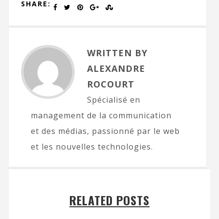
SHARE:
WRITTEN BY
ALEXANDRE
ROCOURT
Spécialisé en
management de la communication
et des médias, passionné par le web
et les nouvelles technologies.
RELATED POSTS