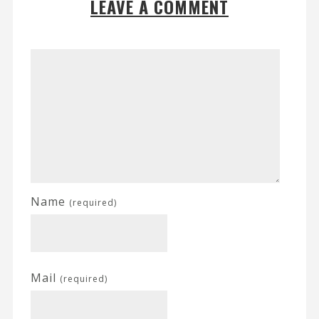
LEAVE A COMMENT
Name
(required)
Mail
(required)