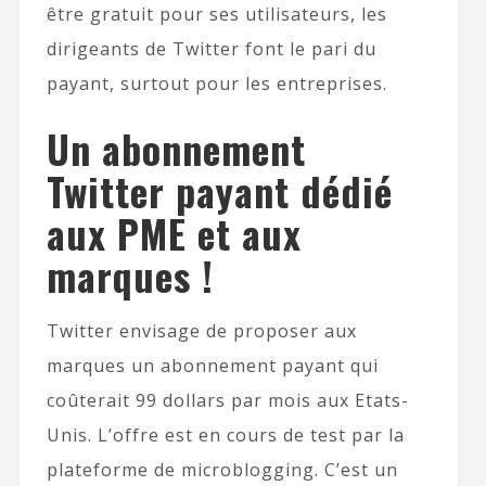
être gratuit pour ses utilisateurs, les
dirigeants de Twitter font le pari du
payant, surtout pour les entreprises.
Un abonnement
Twitter payant dédié
aux PME et aux
marques !
Twitter envisage de proposer aux
marques un abonnement payant qui
coûterait 99 dollars par mois aux Etats-
Unis. L’offre est en cours de test par la
plateforme de microblogging. C’est un