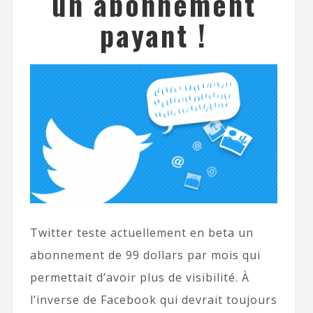
un abonnement
payant !
Twitter teste actuellement en beta un
abonnement de 99 dollars par mois qui
permettait d’avoir plus de visibilité. À
l’inverse de Facebook qui devrait toujours