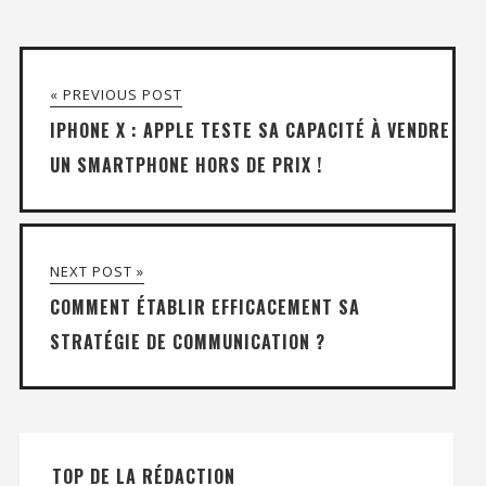
« PREVIOUS POST
IPHONE X : APPLE TESTE SA CAPACITÉ À VENDRE
UN SMARTPHONE HORS DE PRIX !
NEXT POST »
COMMENT ÉTABLIR EFFICACEMENT SA
STRATÉGIE DE COMMUNICATION ?
TOP DE LA RÉDACTION