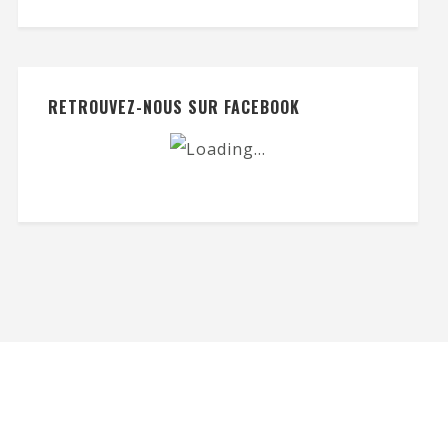
RETROUVEZ-NOUS SUR FACEBOOK