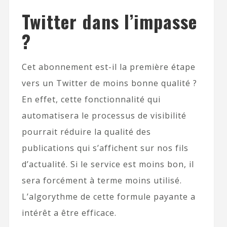
Twitter dans l’impasse
?
Cet abonnement est-il la première étape
vers un Twitter de moins bonne qualité ?
En effet, cette fonctionnalité qui
automatisera le processus de visibilité
pourrait réduire la qualité des
publications qui s’affichent sur nos fils
d’actualité. Si le service est moins bon, il
sera forcément à terme moins utilisé.
L’algorythme de cette formule payante a
intérêt a être efficace.