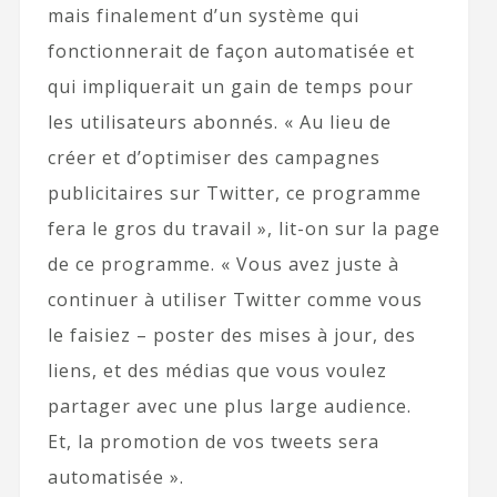
mais finalement d’un système qui
fonctionnerait de façon automatisée et
qui impliquerait un gain de temps pour
les utilisateurs abonnés. « Au lieu de
créer et d’optimiser des campagnes
publicitaires sur Twitter, ce programme
fera le gros du travail », lit-on sur la page
de ce programme. « Vous avez juste à
continuer à utiliser Twitter comme vous
le faisiez – poster des mises à jour, des
liens, et des médias que vous voulez
partager avec une plus large audience.
Et, la promotion de vos tweets sera
automatisée ».