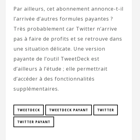
Par ailleurs, cet abonnement annonce-t-il
l’arrivée d’autres formules payantes ?
Très probablement car Twitter n’arrive
pas à faire de profits et se retrouve dans
une situation délicate. Une version
payante de l’outil TweetDeck est
d’ailleurs à l’étude ; elle permettrait
d’accéder à des fonctionnalités
supplémentaires.
TWEETDECK
TWEETDECK PAYANT
TWITTER
TWITTER PAYANT