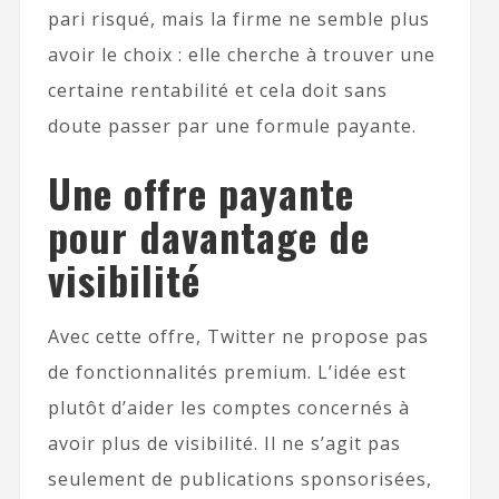
pari risqué, mais la firme ne semble plus
avoir le choix : elle cherche à trouver une
certaine rentabilité et cela doit sans
doute passer par une formule payante.
Une offre payante
pour davantage de
visibilité
Avec cette offre, Twitter ne propose pas
de fonctionnalités premium. L’idée est
plutôt d’aider les comptes concernés à
avoir plus de visibilité. Il ne s’agit pas
seulement de publications sponsorisées,