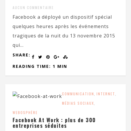
AUCUN COMMENTAIRE
Facebook a déployé un dispositif spécial
quelques heures après les événements
tragiques de la nuit du 13 novembre 2015
qui...
SHARE:
READING TIME: 1 MIN
COMMUNICATION
,
INTERNET
,
MÉDIAS SOCIAUX
,
WEBOSPHÈRE
Facebook At Work : plus de 300
entreprises séduites