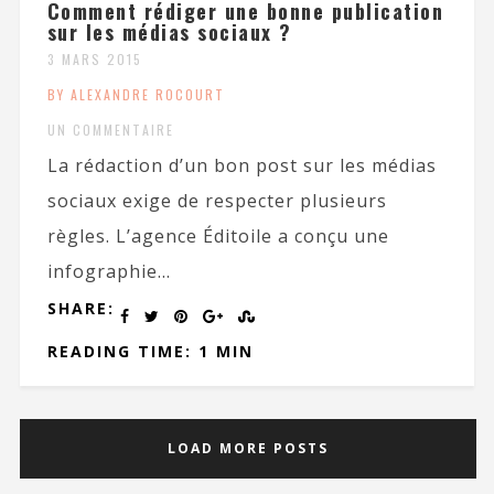
Comment rédiger une bonne publication
sur les médias sociaux ?
3 MARS 2015
BY ALEXANDRE ROCOURT
UN COMMENTAIRE
La rédaction d’un bon post sur les médias
sociaux exige de respecter plusieurs
règles. L’agence Éditoile a conçu une
infographie...
SHARE:
READING TIME: 1 MIN
LOAD MORE POSTS