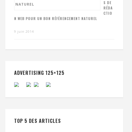
S DE
RÉDA
CTIO
N WEB POUR UN BON RÉFÉRENCEMENT NATUREL
9 juin 2014
ADVERTISING 125×125
TOP 5 DES ARTICLES