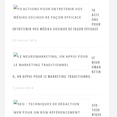
10
ACTI
ONS
POUR
ENTRETENIR VOS MÉDIAS SOCIAUX DE FAÇON EFFICACE
23 février 2015
LE
NEUR
OMAR
KETIN
G, UN APPUI POUR LE MARKETING TRADITIONNEL
7 juillet 2014
SEO :
TECH
NIQUE