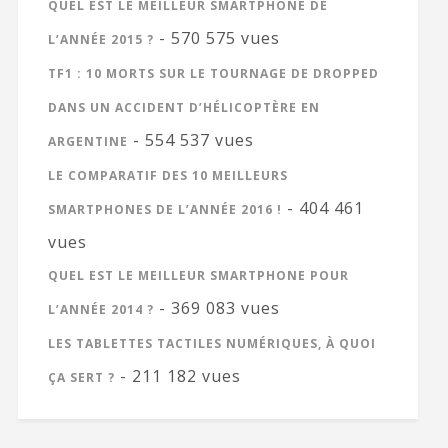
QUEL EST LE MEILLEUR SMARTPHONE DE
- 570 575 vues
L’ANNÉE 2015 ?
TF1 : 10 MORTS SUR LE TOURNAGE DE DROPPED
DANS UN ACCIDENT D’HÉLICOPTÈRE EN
- 554 537 vues
ARGENTINE
LE COMPARATIF DES 10 MEILLEURS
- 404 461
SMARTPHONES DE L’ANNÉE 2016 !
vues
QUEL EST LE MEILLEUR SMARTPHONE POUR
- 369 083 vues
L’ANNÉE 2014 ?
LES TABLETTES TACTILES NUMÉRIQUES, À QUOI
- 211 182 vues
ÇA SERT ?