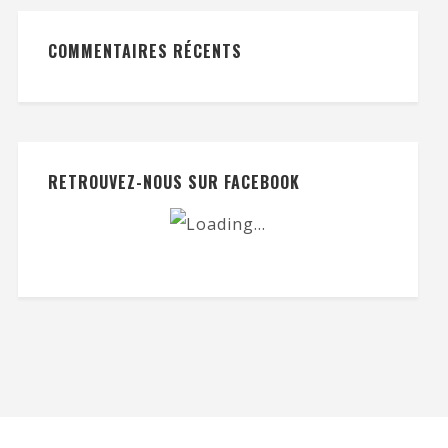
COMMENTAIRES RÉCENTS
RETROUVEZ-NOUS SUR FACEBOOK