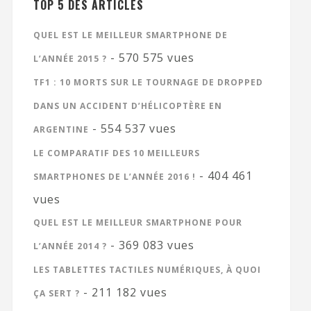
TOP 5 DES ARTICLES
QUEL EST LE MEILLEUR SMARTPHONE DE
- 570 575 vues
L’ANNÉE 2015 ?
TF1 : 10 MORTS SUR LE TOURNAGE DE DROPPED
DANS UN ACCIDENT D’HÉLICOPTÈRE EN
- 554 537 vues
ARGENTINE
LE COMPARATIF DES 10 MEILLEURS
- 404 461
SMARTPHONES DE L’ANNÉE 2016 !
vues
QUEL EST LE MEILLEUR SMARTPHONE POUR
- 369 083 vues
L’ANNÉE 2014 ?
LES TABLETTES TACTILES NUMÉRIQUES, À QUOI
- 211 182 vues
ÇA SERT ?