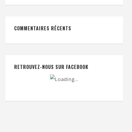
COMMENTAIRES RÉCENTS
RETROUVEZ-NOUS SUR FACEBOOK