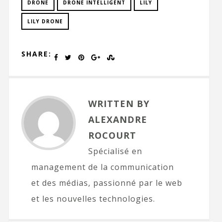
DRONE
DRONE INTELLIGENT
LILY
LILY DRONE
SHARE:
WRITTEN BY
ALEXANDRE
ROCOURT
Spécialisé en
management de la communication
et des médias, passionné par le web
et les nouvelles technologies.