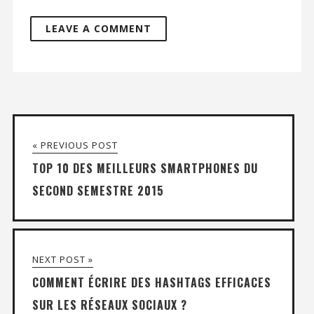
« PREVIOUS POST
TOP 10 DES MEILLEURS SMARTPHONES DU
SECOND SEMESTRE 2015
NEXT POST »
COMMENT ÉCRIRE DES HASHTAGS EFFICACES
SUR LES RÉSEAUX SOCIAUX ?