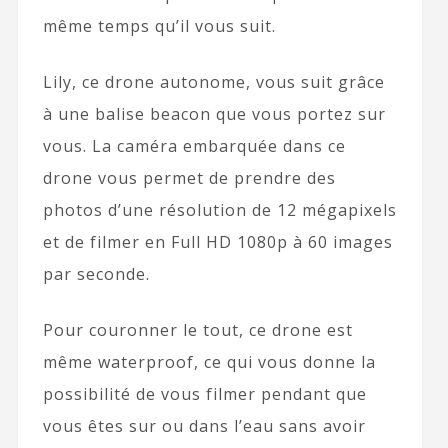
même temps qu’il vous suit.
Lily, ce drone autonome, vous suit grâce
à une balise beacon que vous portez sur
vous. La caméra embarquée dans ce
drone vous permet de prendre des
photos d’une résolution de 12 mégapixels
et de filmer en Full HD 1080p à 60 images
par seconde.
Pour couronner le tout, ce drone est
même waterproof, ce qui vous donne la
possibilité de vous filmer pendant que
vous êtes sur ou dans l’eau sans avoir