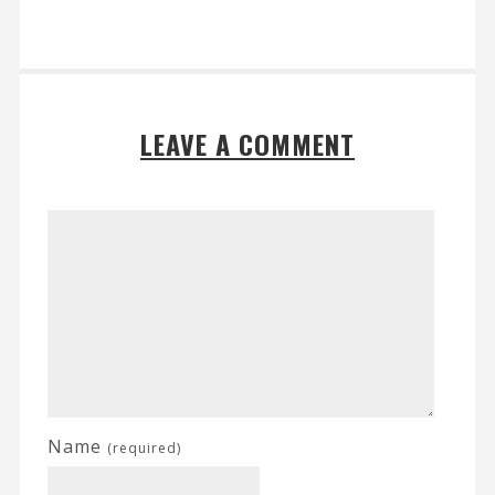
LEAVE A COMMENT
Name
(required)