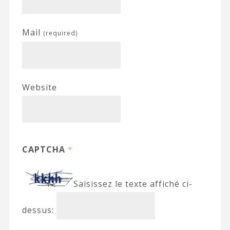
Mail
(required)
Website
CAPTCHA
*
Saisissez le texte affiché ci-
dessus: