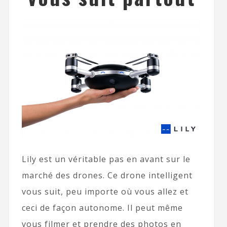
Lily est un véritable pas en avant sur le
marché des drones. Ce drone intelligent
vous suit, peu importe où vous allez et
ceci de façon autonome. Il peut même
vous filmer et prendre des photos en