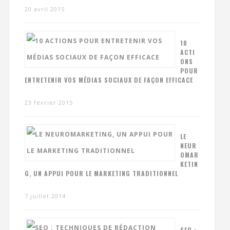
20 avril 2015
10
ACTI
ONS
POUR
ENTRETENIR VOS MÉDIAS SOCIAUX DE FAÇON EFFICACE
23 février 2015
LE
NEUR
OMAR
KETIN
G, UN APPUI POUR LE MARKETING TRADITIONNEL
7 juillet 2014
SEO :