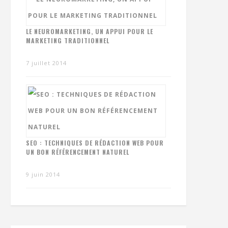
LE NEUROMARKETING, UN APPUI POUR LE
MARKETING TRADITIONNEL
7 juillet 2014
SEO : TECHNIQUES DE RÉDACTION WEB POUR
UN BON RÉFÉRENCEMENT NATUREL
9 juin 2014