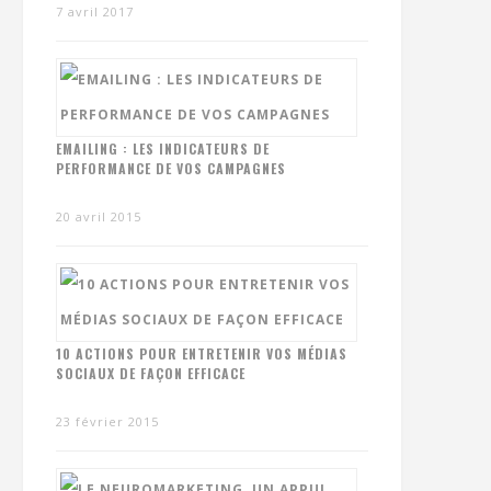
7 avril 2017
EMAILING : LES INDICATEURS DE
PERFORMANCE DE VOS CAMPAGNES
20 avril 2015
10 ACTIONS POUR ENTRETENIR VOS MÉDIAS
SOCIAUX DE FAÇON EFFICACE
23 février 2015