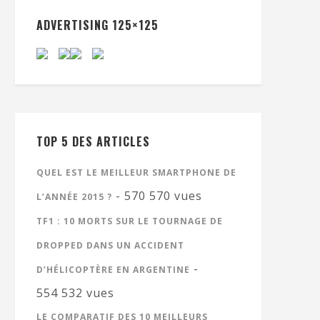
ADVERTISING 125×125
TOP 5 DES ARTICLES
QUEL EST LE MEILLEUR SMARTPHONE DE
- 570 570 vues
L’ANNÉE 2015 ?
TF1 : 10 MORTS SUR LE TOURNAGE DE
DROPPED DANS UN ACCIDENT
-
D’HÉLICOPTÈRE EN ARGENTINE
554 532 vues
LE COMPARATIF DES 10 MEILLEURS