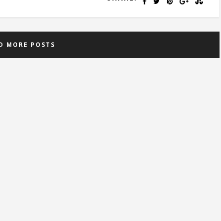
D MORE POSTS