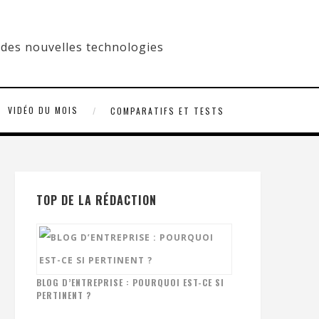
VIDÉO DU MOIS
COMPARATIFS ET TESTS
TOP DE LA RÉDACTION
BLOG D’ENTREPRISE : POURQUOI EST-CE SI
PERTINENT ?