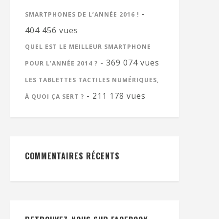
-
SMARTPHONES DE L’ANNÉE 2016 !
404 456 vues
QUEL EST LE MEILLEUR SMARTPHONE
- 369 074 vues
POUR L’ANNÉE 2014 ?
LES TABLETTES TACTILES NUMÉRIQUES,
- 211 178 vues
À QUOI ÇA SERT ?
COMMENTAIRES RÉCENTS