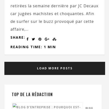
retirées la semaine dernière par JC Decaux
car jugées machistes et choquantes. Afin
de surfer sur le buzz provoqué par cette
affaire,...
SHARE:
READING TIME: 1 MIN
LOAD MORE POSTS
TOP DE LA RÉDACTION
BLOG