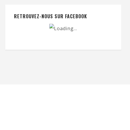
RETROUVEZ-NOUS SUR FACEBOOK