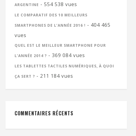
- 554 538 vues
ARGENTINE
LE COMPARATIF DES 10 MEILLEURS
- 404 465
SMARTPHONES DE L’ANNÉE 2016 !
vues
QUEL EST LE MEILLEUR SMARTPHONE POUR
- 369 084 vues
L’ANNÉE 2014 ?
LES TABLETTES TACTILES NUMÉRIQUES, À QUOI
- 211 184 vues
ÇA SERT ?
COMMENTAIRES RÉCENTS