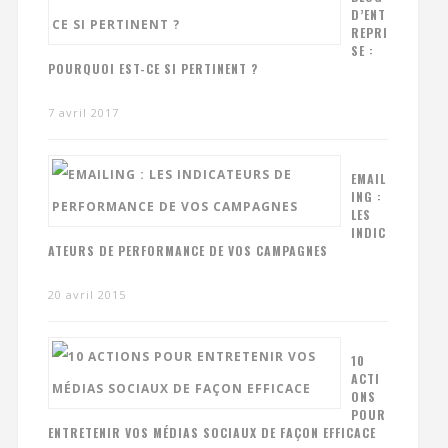
D’ENT
REPRI
SE :
POURQUOI EST-CE SI PERTINENT ?
7 avril 2017
EMAIL
ING :
LES
INDIC
ATEURS DE PERFORMANCE DE VOS CAMPAGNES
20 avril 2015
10
ACTI
ONS
POUR
ENTRETENIR VOS MÉDIAS SOCIAUX DE FAÇON EFFICACE