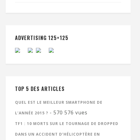
ADVERTISING 125×125
TOP 5 DES ARTICLES
QUEL EST LE MEILLEUR SMARTPHONE DE
- 570 576 vues
L’ANNÉE 2015 ?
TF1 : 10 MORTS SUR LE TOURNAGE DE DROPPED
DANS UN ACCIDENT D’HÉLICOPTÈRE EN