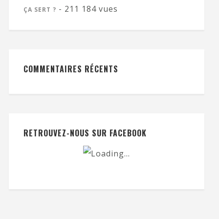
- 211 184 vues
ÇA SERT ?
COMMENTAIRES RÉCENTS
RETROUVEZ-NOUS SUR FACEBOOK