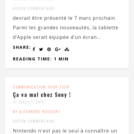
AUCUN COMMENTAIRE
devrait être présenté le 7 mars prochain.
Parmi les grandes nouveautés, la tablette
d’Apple serait équipée d’un écran...
SHARE:
READING TIME: 1 MIN
COMMUNICATION
,
HIGH-TECH
Ça va mal chez Sony !
31 JUILLET 2011
BY ALEXANDRE ROCOURT
AUCUN COMMENTAIRE
Nintendo n'est pas le seul à connaître un