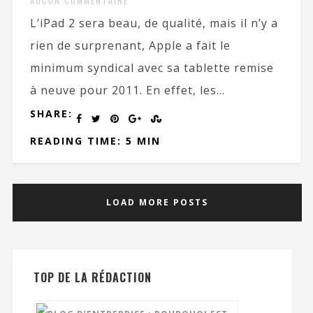
AUCUN COMMENTAIRE
L’iPad 2 sera beau, de qualité, mais il n’y a
rien de surprenant, Apple a fait le
minimum syndical avec sa tablette remise
à neuve pour 2011. En effet, les...
SHARE:
READING TIME: 5 MIN
LOAD MORE POSTS
TOP DE LA RÉDACTION