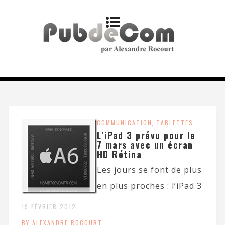
COMMUNICATION
,
TABLETTES
L’iPad 3 prévu pour le
7 mars avec un écran
HD Rétina
Les jours se font de plus
en plus proches : l’iPad 3
19 FÉVRIER 2012
BY ALEXANDRE ROCOURT