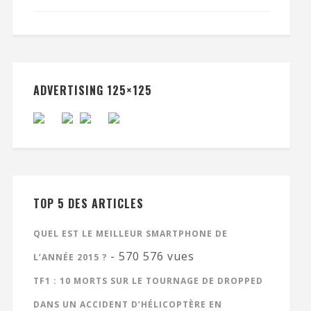
ADVERTISING 125×125
TOP 5 DES ARTICLES
QUEL EST LE MEILLEUR SMARTPHONE DE
- 570 576 vues
L’ANNÉE 2015 ?
TF1 : 10 MORTS SUR LE TOURNAGE DE DROPPED
DANS UN ACCIDENT D’HÉLICOPTÈRE EN