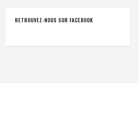
RETROUVEZ-NOUS SUR FACEBOOK