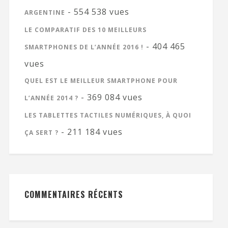
- 554 538 vues
ARGENTINE
LE COMPARATIF DES 10 MEILLEURS
- 404 465
SMARTPHONES DE L’ANNÉE 2016 !
vues
QUEL EST LE MEILLEUR SMARTPHONE POUR
- 369 084 vues
L’ANNÉE 2014 ?
LES TABLETTES TACTILES NUMÉRIQUES, À QUOI
- 211 184 vues
ÇA SERT ?
COMMENTAIRES RÉCENTS