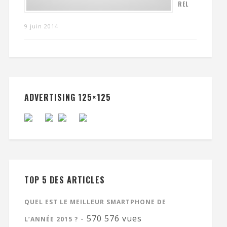
REL
9 juin 2014
ADVERTISING 125×125
TOP 5 DES ARTICLES
QUEL EST LE MEILLEUR SMARTPHONE DE
- 570 576 vues
L’ANNÉE 2015 ?