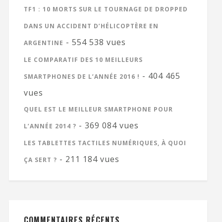
TF1 : 10 MORTS SUR LE TOURNAGE DE DROPPED
DANS UN ACCIDENT D’HÉLICOPTÈRE EN
- 554 538 vues
ARGENTINE
LE COMPARATIF DES 10 MEILLEURS
- 404 465
SMARTPHONES DE L’ANNÉE 2016 !
vues
QUEL EST LE MEILLEUR SMARTPHONE POUR
- 369 084 vues
L’ANNÉE 2014 ?
LES TABLETTES TACTILES NUMÉRIQUES, À QUOI
- 211 184 vues
ÇA SERT ?
COMMENTAIRES RÉCENTS