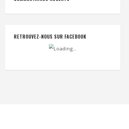
RETROUVEZ-NOUS SUR FACEBOOK