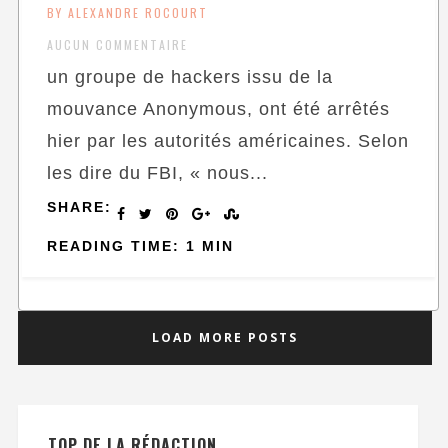
BY ALEXANDRE ROCOURT
AUCUN COMMENTAIRE
un groupe de hackers issu de la
mouvance Anonymous, ont été arrêtés
hier par les autorités américaines. Selon
les dire du FBI, « nous...
SHARE:
READING TIME: 1 MIN
LOAD MORE POSTS
TOP DE LA RÉDACTION