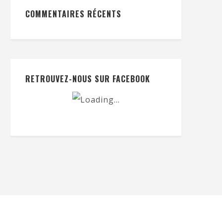
COMMENTAIRES RÉCENTS
RETROUVEZ-NOUS SUR FACEBOOK