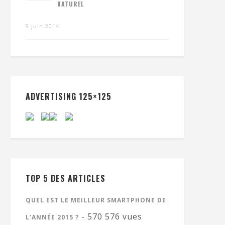
NATUREL
9 juin 2014
ADVERTISING 125×125
TOP 5 DES ARTICLES
QUEL EST LE MEILLEUR SMARTPHONE DE
- 570 576 vues
L’ANNÉE 2015 ?