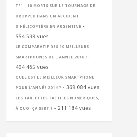
TF1 : 10 MORTS SUR LE TOURNAGE DE
DROPPED DANS UN ACCIDENT
-
D’HÉLICOPTÈRE EN ARGENTINE
554 538 vues
LE COMPARATIF DES 10 MEILLEURS
-
SMARTPHONES DE L’ANNÉE 2016 !
404 465 vues
QUEL EST LE MEILLEUR SMARTPHONE
- 369 084 vues
POUR L’ANNÉE 2014 ?
LES TABLETTES TACTILES NUMÉRIQUES,
- 211 184 vues
À QUOI ÇA SERT ?