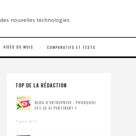
VIDÉO DU MOIS
COMPARATIFS ET TESTS
TOP DE LA RÉDACTION
BLOG D’ENTREPRISE : POURQUOI
EST-CE SI PERTINENT ?
7 avril 2017