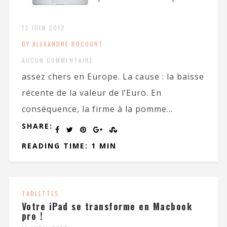
13 JUIN 2012
BY ALEXANDRE ROCOURT
AUCUN COMMENTAIRE
assez chers en Europe. La cause : la baisse
récente de la valeur de l’Euro. En
conséquence, la firme à la pomme...
SHARE:
READING TIME: 1 MIN
TABLETTES
Votre iPad se transforme en Macbook
pro !