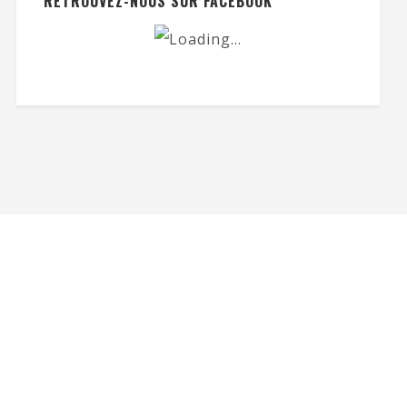
RETROUVEZ-NOUS SUR FACEBOOK