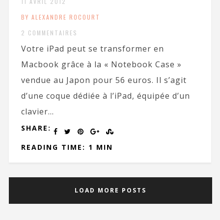
11 AVRIL 2012
BY ALEXANDRE ROCOURT
2 COMMENTAIRES
Votre iPad peut se transformer en
Macbook grâce à la « Notebook Case »
vendue au Japon pour 56 euros. Il s’agit
d’une coque dédiée à l’iPad, équipée d’un
clavier...
SHARE:
READING TIME: 1 MIN
LOAD MORE POSTS