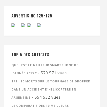
ADVERTISING 125×125
TOP 5 DES ARTICLES
QUEL EST LE MEILLEUR SMARTPHONE DE
- 570 571 vues
L’ANNÉE 2015 ?
TF1 : 10 MORTS SUR LE TOURNAGE DE DROPPED
DANS UN ACCIDENT D’HÉLICOPTÈRE EN
- 554 532 vues
ARGENTINE
LE COMPARATIF DES 10 MEILLEURS