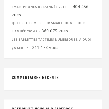
- 404 456
SMARTPHONES DE L’ANNÉE 2016 !
vues
QUEL EST LE MEILLEUR SMARTPHONE POUR
- 369 075 vues
L’ANNÉE 2014 ?
LES TABLETTES TACTILES NUMÉRIQUES, À QUOI
- 211 178 vues
ÇA SERT ?
COMMENTAIRES RÉCENTS