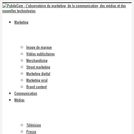
Marketing
Image de marque
Vidéos publicitaires
Merchandising
Street marketing
Marketing digital
Marketing viral
Brand content
Communication
Médias
Télévision
Presse