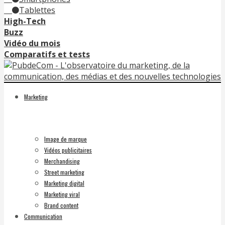
Tablettes
High-Tech
Buzz
Vidéo du mois
Comparatifs et tests
Marketing
Image de marque
Vidéos publicitaires
Merchandising
Street marketing
Marketing digital
Marketing viral
Brand content
Communication