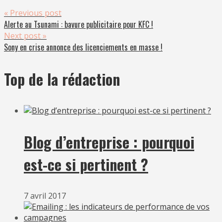
« Previous post
Alerte au Tsunami : bavure publicitaire pour KFC !
Next post »
Sony en crise annonce des licenciements en masse !
Top de la rédaction
Blog d’entreprise : pourquoi
est-ce si pertinent ?
7 avril 2017