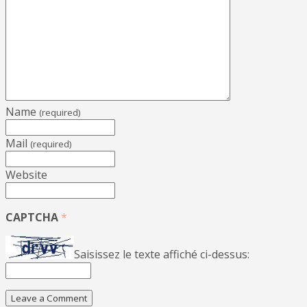
Name
(required)
Mail
(required)
Website
CAPTCHA
*
Saisissez le texte affiché ci-dessus: