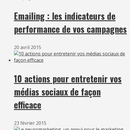
Emailing : les indicateurs de
performance de vos campagnes
20 avril 2015
10 actions pour entretenir vos
médias sociaux de façon
efficace
23 février 2015