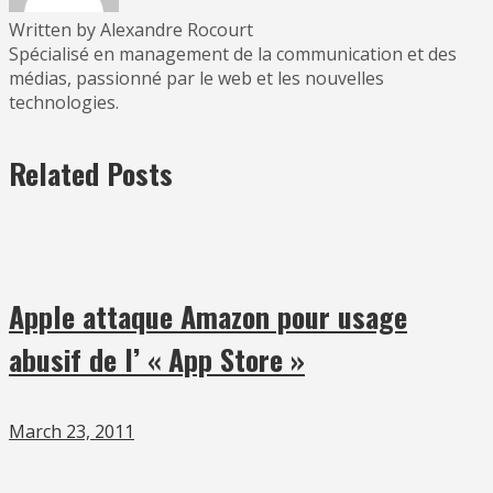
Written by Alexandre Rocourt
Spécialisé en management de la communication et des
médias, passionné par le web et les nouvelles
technologies.
Related Posts
Apple attaque Amazon pour usage
abusif de l’ « App Store »
March 23, 2011