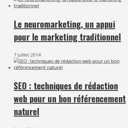
Le neuromarketing, un appui
pour le marketing traditionnel
7 juillet 2014
SEO : techniques de rédaction
web pour un bon référencement
naturel