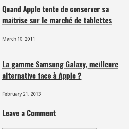
Quand Apple tente de conserver sa
maitrise sur le marché de tablettes
March 10, 2011
La gamme Samsung Galaxy, meilleure
alternative face à Apple ?
February 21, 2013
Leave a Comment