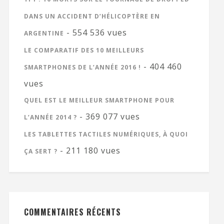
DANS UN ACCIDENT D’HÉLICOPTÈRE EN
- 554 536 vues
ARGENTINE
LE COMPARATIF DES 10 MEILLEURS
- 404 460
SMARTPHONES DE L’ANNÉE 2016 !
vues
QUEL EST LE MEILLEUR SMARTPHONE POUR
- 369 077 vues
L’ANNÉE 2014 ?
LES TABLETTES TACTILES NUMÉRIQUES, À QUOI
- 211 180 vues
ÇA SERT ?
COMMENTAIRES RÉCENTS