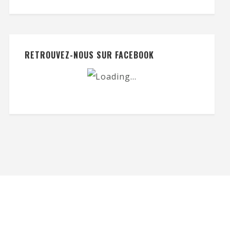
RETROUVEZ-NOUS SUR FACEBOOK