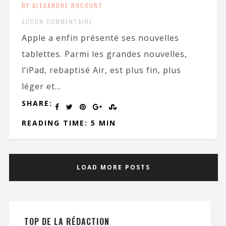
BY ALEXANDRE ROCOURT
AUCUN COMMENTAIRE
Apple a enfin présenté ses nouvelles
tablettes. Parmi les grandes nouvelles,
l’iPad, rebaptisé Air, est plus fin, plus
léger et...
SHARE:
READING TIME: 5 MIN
LOAD MORE POSTS
TOP DE LA RÉDACTION