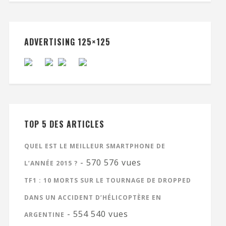
ADVERTISING 125×125
TOP 5 DES ARTICLES
QUEL EST LE MEILLEUR SMARTPHONE DE
- 570 576 vues
L’ANNÉE 2015 ?
TF1 : 10 MORTS SUR LE TOURNAGE DE DROPPED
DANS UN ACCIDENT D’HÉLICOPTÈRE EN
- 554 540 vues
ARGENTINE