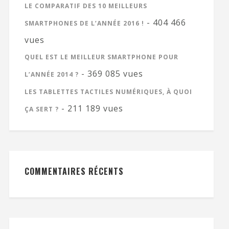
LE COMPARATIF DES 10 MEILLEURS
- 404 466
SMARTPHONES DE L’ANNÉE 2016 !
vues
QUEL EST LE MEILLEUR SMARTPHONE POUR
- 369 085 vues
L’ANNÉE 2014 ?
LES TABLETTES TACTILES NUMÉRIQUES, À QUOI
- 211 189 vues
ÇA SERT ?
COMMENTAIRES RÉCENTS