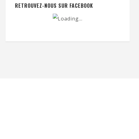
RETROUVEZ-NOUS SUR FACEBOOK