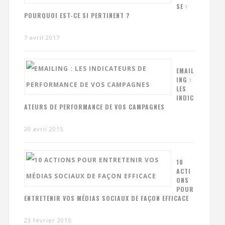
SE :
POURQUOI EST-CE SI PERTINENT ?
7 avril 2017
EMAIL
ING :
LES
INDIC
ATEURS DE PERFORMANCE DE VOS CAMPAGNES
20 avril 2015
10
ACTI
ONS
POUR
ENTRETENIR VOS MÉDIAS SOCIAUX DE FAÇON EFFICACE
23 février 2015