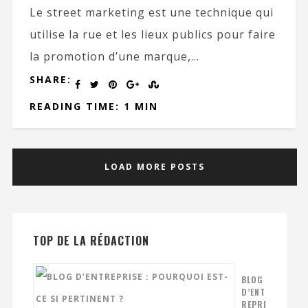
Le street marketing est une technique qui
utilise la rue et les lieux publics pour faire
la promotion d’une marque,...
SHARE:
READING TIME: 1 MIN
LOAD MORE POSTS
TOP DE LA RÉDACTION
BLOG
D’ENT
REPRI