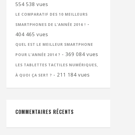
554 538 vues
LE COMPARATIF DES 10 MEILLEURS
-
SMARTPHONES DE L’ANNÉE 2016 !
404 465 vues
QUEL EST LE MEILLEUR SMARTPHONE
- 369 084 vues
POUR L’ANNÉE 2014 ?
LES TABLETTES TACTILES NUMÉRIQUES,
- 211 184 vues
À QUOI ÇA SERT ?
COMMENTAIRES RÉCENTS