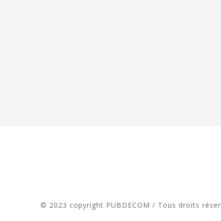
© 2023 copyright PUBDECOM / Tous droits rése