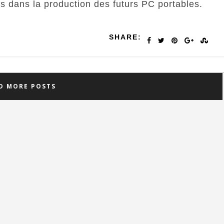
rs dans la production des futurs PC portables.
SHARE:
D MORE POSTS