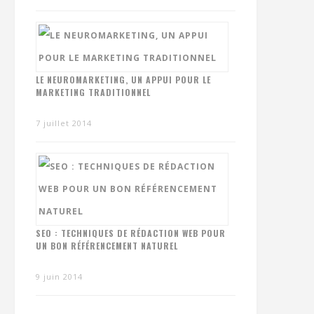
LE NEUROMARKETING, UN APPUI POUR LE
MARKETING TRADITIONNEL
7 juillet 2014
SEO : TECHNIQUES DE RÉDACTION WEB POUR
UN BON RÉFÉRENCEMENT NATUREL
9 juin 2014