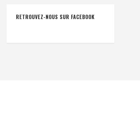
RETROUVEZ-NOUS SUR FACEBOOK