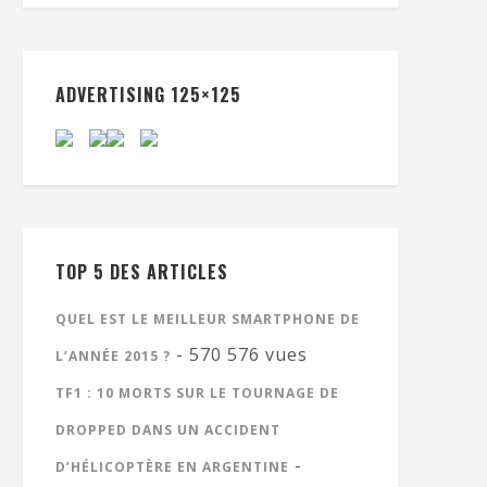
ADVERTISING 125×125
TOP 5 DES ARTICLES
QUEL EST LE MEILLEUR SMARTPHONE DE
- 570 576 vues
L’ANNÉE 2015 ?
TF1 : 10 MORTS SUR LE TOURNAGE DE
DROPPED DANS UN ACCIDENT
-
D’HÉLICOPTÈRE EN ARGENTINE