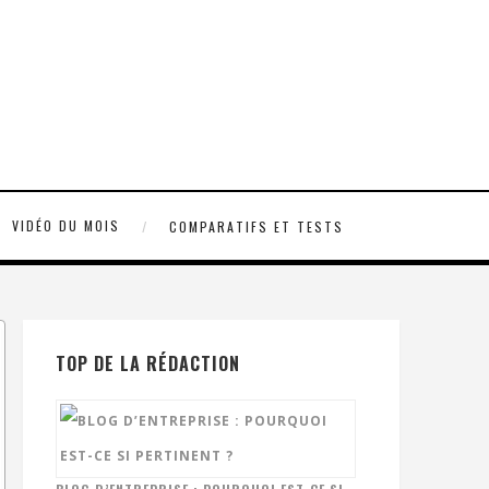
VIDÉO DU MOIS
COMPARATIFS ET TESTS
TOP DE LA RÉDACTION