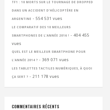
TF1 : 10 MORTS SUR LE TOURNAGE DE DROPPED
DANS UN ACCIDENT D’HÉLICOPTÈRE EN
- 554 531 vues
ARGENTINE
LE COMPARATIF DES 10 MEILLEURS
- 404 455
SMARTPHONES DE L’ANNÉE 2016 !
vues
QUEL EST LE MEILLEUR SMARTPHONE POUR
- 369 071 vues
L’ANNÉE 2014 ?
LES TABLETTES TACTILES NUMÉRIQUES, À QUOI
- 211 178 vues
ÇA SERT ?
COMMENTAIRES RÉCENTS