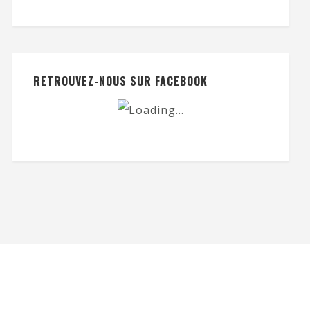
RETROUVEZ-NOUS SUR FACEBOOK