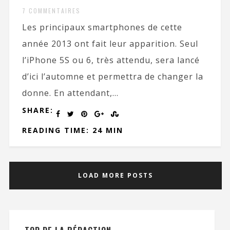
7 COMMENTAIRES
Les principaux smartphones de cette
année 2013 ont fait leur apparition. Seul
l’iPhone 5S ou 6, très attendu, sera lancé
d’ici l’automne et permettra de changer la
donne. En attendant,...
SHARE:
READING TIME: 24 MIN
LOAD MORE POSTS