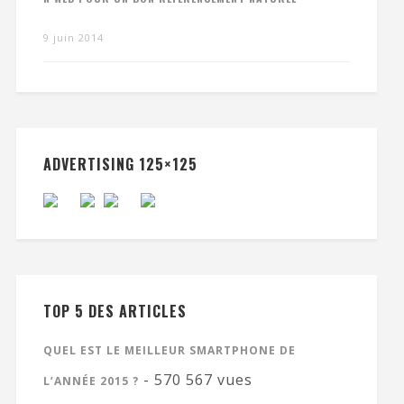
9 juin 2014
ADVERTISING 125×125
TOP 5 DES ARTICLES
QUEL EST LE MEILLEUR SMARTPHONE DE
- 570 567 vues
L’ANNÉE 2015 ?