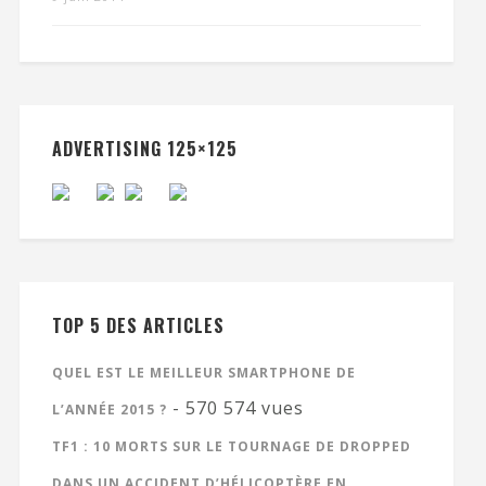
ADVERTISING 125×125
TOP 5 DES ARTICLES
QUEL EST LE MEILLEUR SMARTPHONE DE
- 570 574 vues
L’ANNÉE 2015 ?
TF1 : 10 MORTS SUR LE TOURNAGE DE DROPPED
DANS UN ACCIDENT D’HÉLICOPTÈRE EN