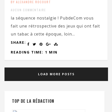
BY ALEXANDRE ROCOURT
AUCUN COMMENTAIRE
la séquence nostalgie ! PubdeCom vous
fait une rétrospective des jeux qui ont fait
un tabac à cette époque, loin...
SHARE:
READING TIME: 1 MIN
LOAD MORE POSTS
TOP DE LA RÉDACTION