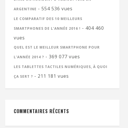
- 554 536 vues
ARGENTINE
LE COMPARATIF DES 10 MEILLEURS
- 404 460
SMARTPHONES DE L’ANNÉE 2016 !
vues
QUEL EST LE MEILLEUR SMARTPHONE POUR
- 369 077 vues
L’ANNÉE 2014 ?
LES TABLETTES TACTILES NUMÉRIQUES, À QUOI
- 211 181 vues
ÇA SERT ?
COMMENTAIRES RÉCENTS