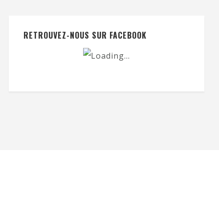
RETROUVEZ-NOUS SUR FACEBOOK