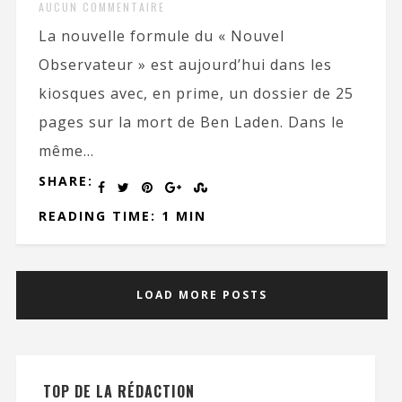
AUCUN COMMENTAIRE
La nouvelle formule du « Nouvel
Observateur » est aujourd’hui dans les
kiosques avec, en prime, un dossier de 25
pages sur la mort de Ben Laden. Dans le
même...
SHARE:
READING TIME: 1 MIN
LOAD MORE POSTS
TOP DE LA RÉDACTION