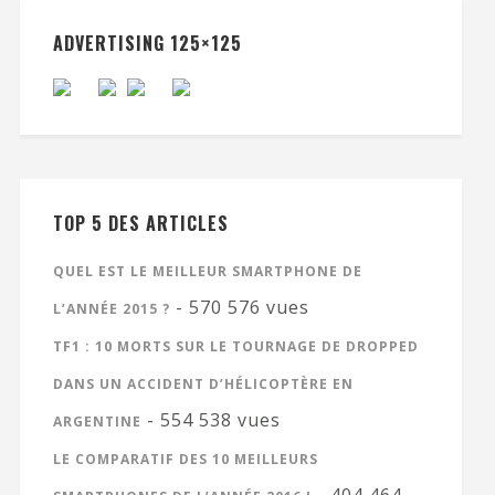
ADVERTISING 125×125
TOP 5 DES ARTICLES
QUEL EST LE MEILLEUR SMARTPHONE DE
- 570 576 vues
L’ANNÉE 2015 ?
TF1 : 10 MORTS SUR LE TOURNAGE DE DROPPED
DANS UN ACCIDENT D’HÉLICOPTÈRE EN
- 554 538 vues
ARGENTINE
LE COMPARATIF DES 10 MEILLEURS