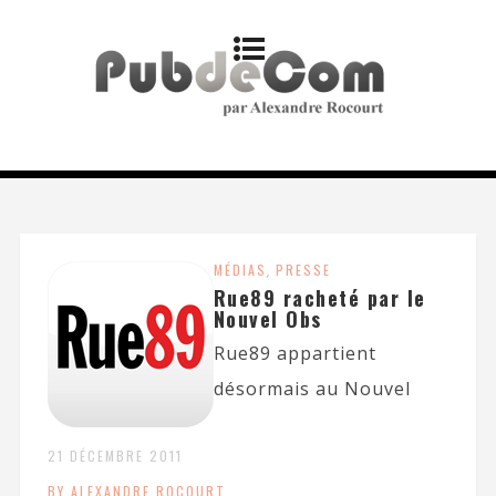
MÉDIAS
,
PRESSE
Rue89 racheté par le
Nouvel Obs
Rue89 appartient
désormais au Nouvel
21 DÉCEMBRE 2011
BY ALEXANDRE ROCOURT