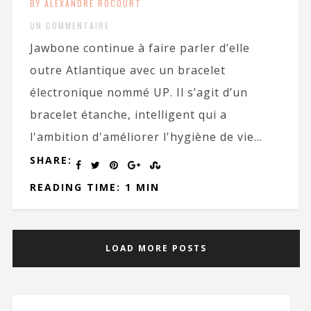
BY ALEXANDRE ROCOURT
UN COMMENTAIRE
Jawbone continue à faire parler d’elle
outre Atlantique avec un bracelet
électronique nommé UP. Il s’agit d’un
bracelet étanche, intelligent qui a
l'ambition d'améliorer l'hygiène de vie...
SHARE:
READING TIME: 1 MIN
LOAD MORE POSTS