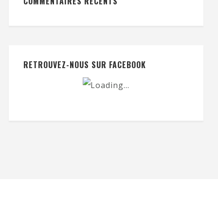
COMMENTAIRES RÉCENTS
RETROUVEZ-NOUS SUR FACEBOOK