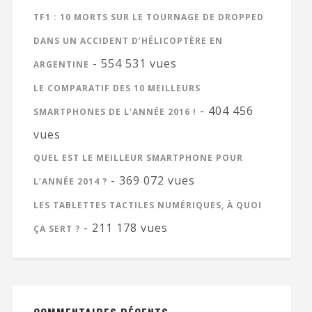
TF1 : 10 MORTS SUR LE TOURNAGE DE DROPPED
DANS UN ACCIDENT D’HÉLICOPTÈRE EN
- 554 531 vues
ARGENTINE
LE COMPARATIF DES 10 MEILLEURS
- 404 456
SMARTPHONES DE L’ANNÉE 2016 !
vues
QUEL EST LE MEILLEUR SMARTPHONE POUR
- 369 072 vues
L’ANNÉE 2014 ?
LES TABLETTES TACTILES NUMÉRIQUES, À QUOI
- 211 178 vues
ÇA SERT ?