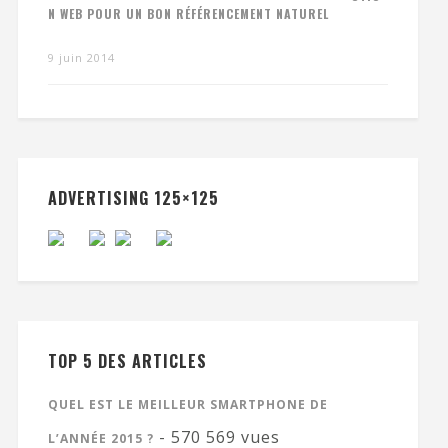
N WEB POUR UN BON RÉFÉRENCEMENT NATUREL
9 juin 2014
ADVERTISING 125×125
TOP 5 DES ARTICLES
QUEL EST LE MEILLEUR SMARTPHONE DE
- 570 569 vues
L’ANNÉE 2015 ?