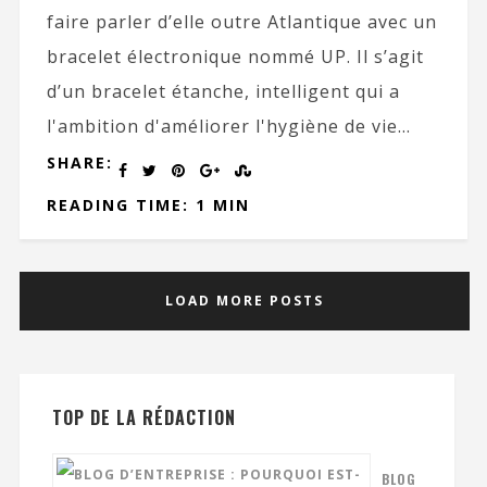
faire parler d’elle outre Atlantique avec un
bracelet électronique nommé UP. Il s’agit
d’un bracelet étanche, intelligent qui a
l'ambition d'améliorer l'hygiène de vie...
SHARE:
READING TIME: 1 MIN
LOAD MORE POSTS
TOP DE LA RÉDACTION
BLOG