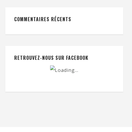
COMMENTAIRES RÉCENTS
RETROUVEZ-NOUS SUR FACEBOOK