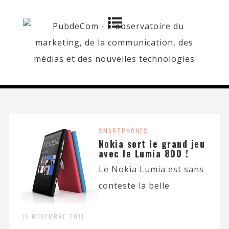
SMARTPHONES
Nokia sort le grand jeu
avec le Lumia 800 !
Le Nokia Lumia est sans
conteste la belle
15 NOVEMBRE 2011