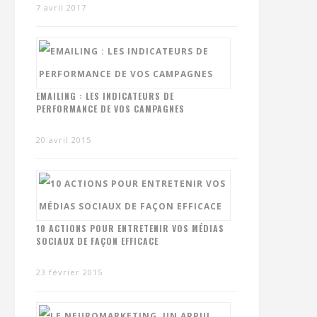
7 avril 2017
EMAILING : LES INDICATEURS DE
PERFORMANCE DE VOS CAMPAGNES
20 avril 2015
10 ACTIONS POUR ENTRETENIR VOS MÉDIAS
SOCIAUX DE FAÇON EFFICACE
23 février 2015