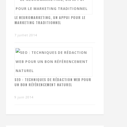
LE NEUROMARKETING, UN APPUI POUR LE
MARKETING TRADITIONNEL
7 juillet 2014
SEO : TECHNIQUES DE RÉDACTION WEB POUR
UN BON RÉFÉRENCEMENT NATUREL
9 juin 2014