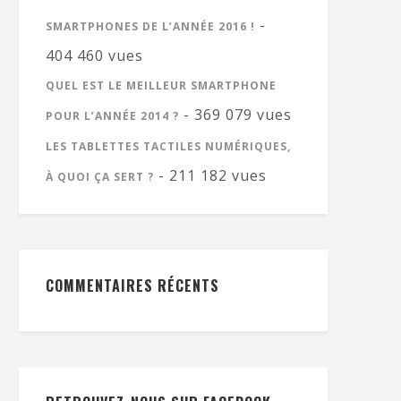
-
SMARTPHONES DE L’ANNÉE 2016 !
404 460 vues
QUEL EST LE MEILLEUR SMARTPHONE
- 369 079 vues
POUR L’ANNÉE 2014 ?
LES TABLETTES TACTILES NUMÉRIQUES,
- 211 182 vues
À QUOI ÇA SERT ?
COMMENTAIRES RÉCENTS