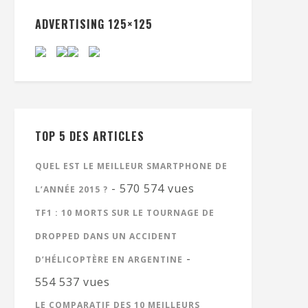
ADVERTISING 125×125
TOP 5 DES ARTICLES
QUEL EST LE MEILLEUR SMARTPHONE DE
- 570 574 vues
L’ANNÉE 2015 ?
TF1 : 10 MORTS SUR LE TOURNAGE DE
DROPPED DANS UN ACCIDENT
-
D’HÉLICOPTÈRE EN ARGENTINE
554 537 vues
LE COMPARATIF DES 10 MEILLEURS