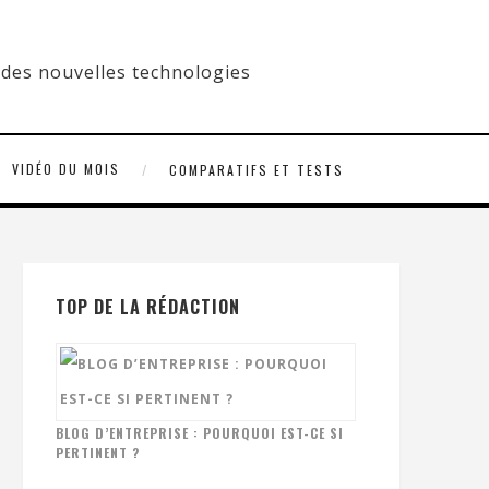
VIDÉO DU MOIS
COMPARATIFS ET TESTS
TOP DE LA RÉDACTION
BLOG D’ENTREPRISE : POURQUOI EST-CE SI
PERTINENT ?