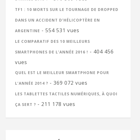
TF1 : 10 MORTS SUR LE TOURNAGE DE DROPPED
DANS UN ACCIDENT D’HÉLICOPTÈRE EN
- 554 531 vues
ARGENTINE
LE COMPARATIF DES 10 MEILLEURS
- 404 456
SMARTPHONES DE L’ANNÉE 2016 !
vues
QUEL EST LE MEILLEUR SMARTPHONE POUR
- 369 072 vues
L’ANNÉE 2014 ?
LES TABLETTES TACTILES NUMÉRIQUES, À QUOI
- 211 178 vues
ÇA SERT ?