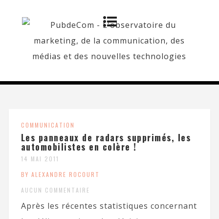
COMMUNICATION
Les panneaux de radars supprimés, les
automobilistes en colère !
14 MAI 2011
BY ALEXANDRE ROCOURT
AUCUN COMMENTAIRE
Après les récentes statistiques concernant