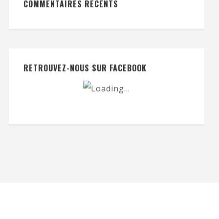
COMMENTAIRES RÉCENTS
RETROUVEZ-NOUS SUR FACEBOOK