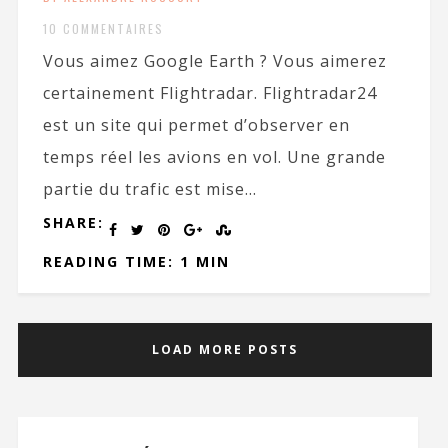
10 COMMENTAIRES
Vous aimez Google Earth ? Vous aimerez
certainement Flightradar. Flightradar24
est un site qui permet d’observer en
temps réel les avions en vol. Une grande
partie du trafic est mise...
SHARE:
READING TIME: 1 MIN
LOAD MORE POSTS